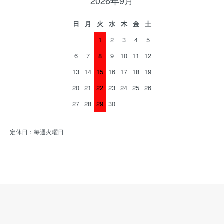
2026年9月
日
月
火
水
木
金
土
1
2
3
4
5
6
7
8
9
10
11
12
13
14
15
16
17
18
19
20
21
22
23
24
25
26
27
28
29
30
定休日：毎週火曜日