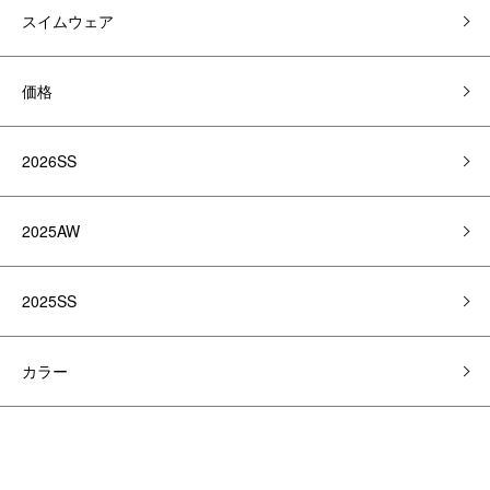
スイムウェア
価格
2026SS
2025AW
2025SS
カラー