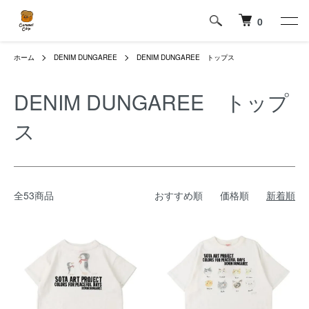
0
ホーム
DENIM DUNGAREE
DENIM DUNGAREE トップス
DENIM DUNGAREE トップ
ス
全53商品
おすすめ順
価格順
新着順