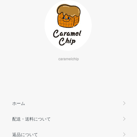
caramelchip
ホーム
配送・送料について
返品について