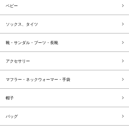
ベビー
ソックス、タイツ
靴・サンダル・ブーツ・長靴
アクセサリー
マフラー・ネックウォーマー・手袋
帽子
バッグ