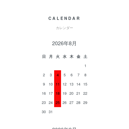
CALENDAR
カレンダー
2026年8月
日
月
火
水
木
金
土
1
2
3
4
5
6
7
8
9
10
11
12
13
14
15
16
17
18
19
20
21
22
23
24
25
26
27
28
29
30
31