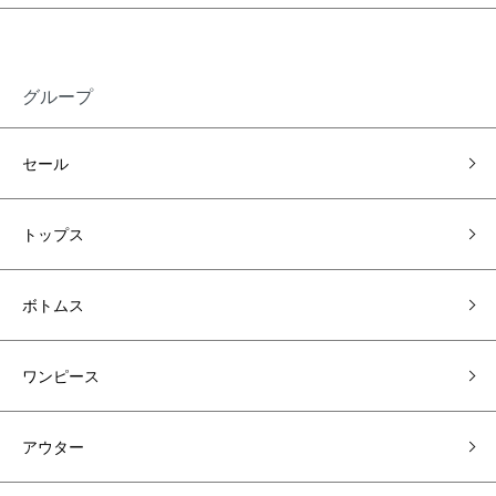
グループ
セール
トップス
ボトムス
ワンピース
アウター