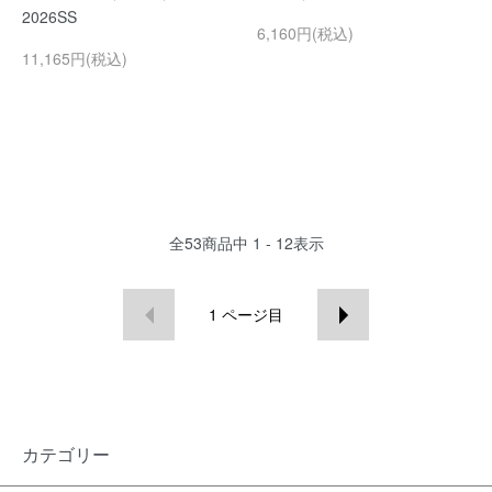
2026SS
6,160円(税込)
11,165円(税込)
全
53
商品中
1 - 12
表示
1
ページ目
カテゴリー