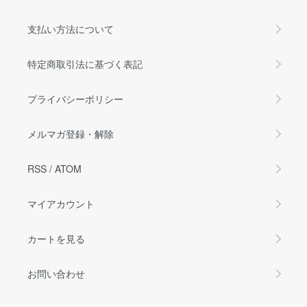
支払い方法について
特定商取引法に基づく表記
プライバシーポリシー
メルマガ登録・解除
RSS
/
ATOM
マイアカウント
カートを見る
お問い合わせ