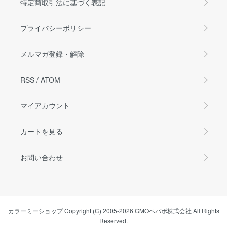
特定商取引法に基づく表記
プライバシーポリシー
メルマガ登録・解除
RSS
/
ATOM
マイアカウント
カートを見る
お問い合わせ
カラーミーショップ
Copyright (C) 2005-2026
GMOペパボ株式会社
All Rights
Reserved.