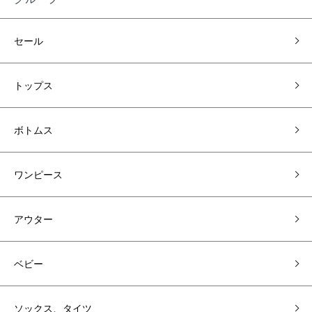
セール
トップス
ボトムス
ワンピース
アウター
ベビー
ソックス、タイツ