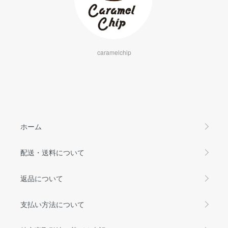
caramelchip
ホーム
配送・送料について
返品について
支払い方法について