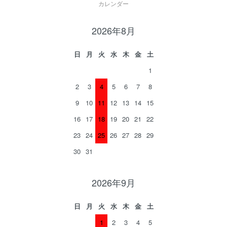
カレンダー
2026年8月
日
月
火
水
木
金
土
1
2
3
4
5
6
7
8
9
10
11
12
13
14
15
16
17
18
19
20
21
22
23
24
25
26
27
28
29
30
31
2026年9月
日
月
火
水
木
金
土
1
2
3
4
5