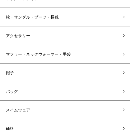
靴・サンダル・ブーツ・長靴
アクセサリー
マフラー・ネックウォーマー・手袋
帽子
バッグ
スイムウェア
価格