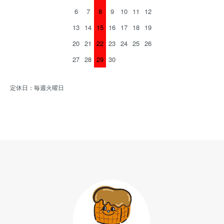
6
7
8
9
10
11
12
13
14
15
16
17
18
19
20
21
22
23
24
25
26
27
28
29
30
定休日：毎週火曜日