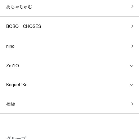
あちゃちゅむ
BOBO CHOSES
nino
ZoZIO
KoqueLiKo
福袋
グループ