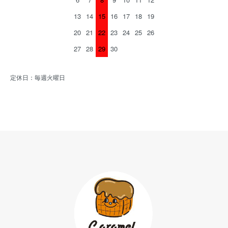
13
14
15
16
17
18
19
20
21
22
23
24
25
26
27
28
29
30
定休日：毎週火曜日