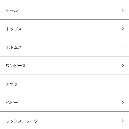
セール
トップス
ボトムス
ワンピース
アウター
ベビー
ソックス、タイツ