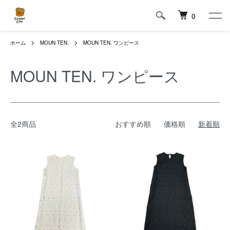
0
ホーム
MOUN TEN.
MOUN TEN. ワンピース
MOUN TEN. ワンピース
全2商品
おすすめ順
価格順
新着順