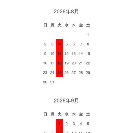
2026年8月
日
月
火
水
木
金
土
1
2
3
4
5
6
7
8
9
10
11
12
13
14
15
16
17
18
19
20
21
22
23
24
25
26
27
28
29
30
31
2026年9月
日
月
火
水
木
金
土
1
2
3
4
5
6
7
8
9
10
11
12