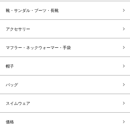
靴・サンダル・ブーツ・長靴
アクセサリー
マフラー・ネックウォーマー・手袋
帽子
バッグ
スイムウェア
価格