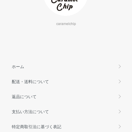
caramelchip
ホーム
配送・送料について
返品について
支払い方法について
特定商取引法に基づく表記