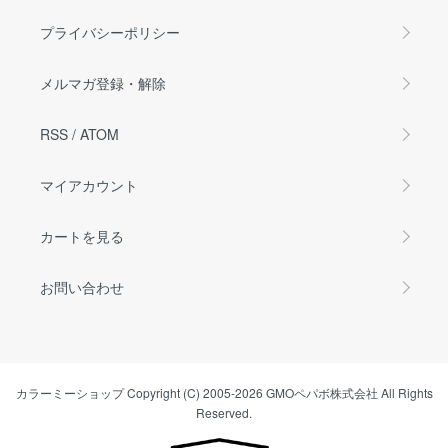
プライバシーポリシー
メルマガ登録・解除
RSS
/
ATOM
マイアカウント
カートを見る
お問い合わせ
カラーミーショップ
Copyright (C) 2005-2026
GMOペパボ株式会社
All Rights
Reserved.