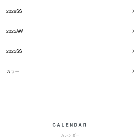
2026SS
2025AW
2025SS
カラー
CALENDAR
カレンダー