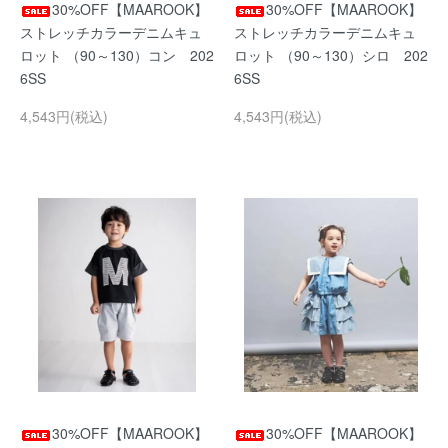
30%OFF【MAAROOK】
30%OFF【MAAROOK】
ストレッチカラーデニムキュ
ストレッチカラーデニムキュ
ロット （90～130）コン 202
ロット （90～130）シロ 202
6SS
6SS
4,543円(税込)
4,543円(税込)
30%OFF【MAAROOK】
30%OFF【MAAROOK】