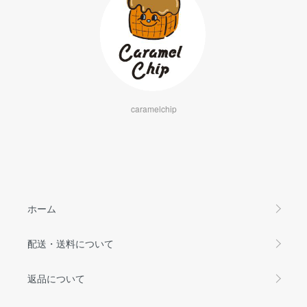
caramelchip
ホーム
配送・送料について
返品について