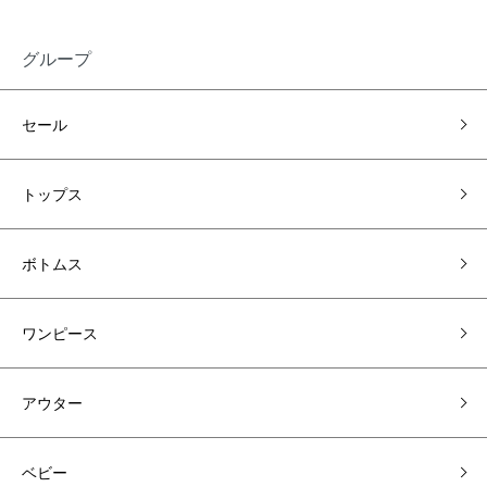
グループ
セール
トップス
ボトムス
ワンピース
アウター
ベビー