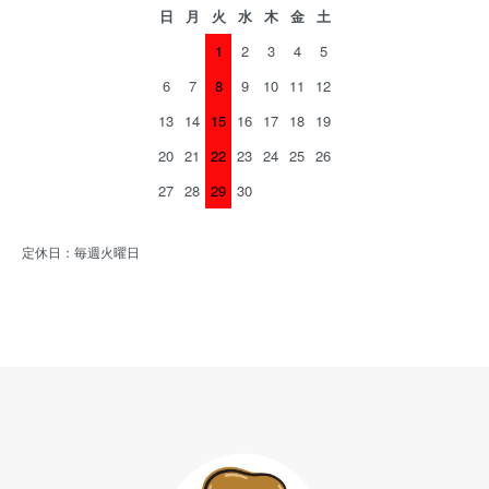
日
月
火
水
木
金
土
1
2
3
4
5
6
7
8
9
10
11
12
13
14
15
16
17
18
19
20
21
22
23
24
25
26
27
28
29
30
定休日：毎週火曜日