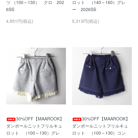
ツ （100～130） クロ 202
ロット （140～160）グレ
6SS
ー 2026SS
4,851円(税込)
5,313円(税込)
30%OFF【MAAROOK】
30%OFF【MAAROOK】
ダンボールニットフリルキュ
ダンボールニットフリルキュ
ロット （100～130）グレ
ロット （100～130）コン