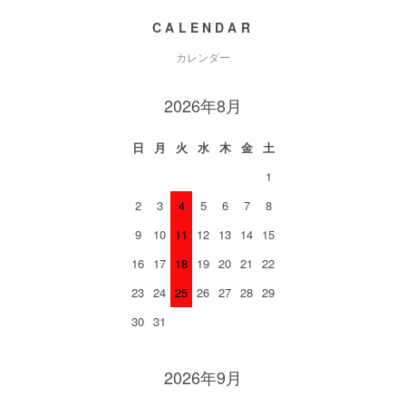
CALENDAR
カレンダー
2026年8月
日
月
火
水
木
金
土
1
2
3
4
5
6
7
8
9
10
11
12
13
14
15
16
17
18
19
20
21
22
23
24
25
26
27
28
29
30
31
2026年9月