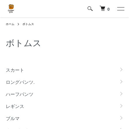
0
ホーム
ボトムス
ボトムス
グループ一覧
スカート
ロングパンツ.
ハーフパンツ
レギンス
ブルマ