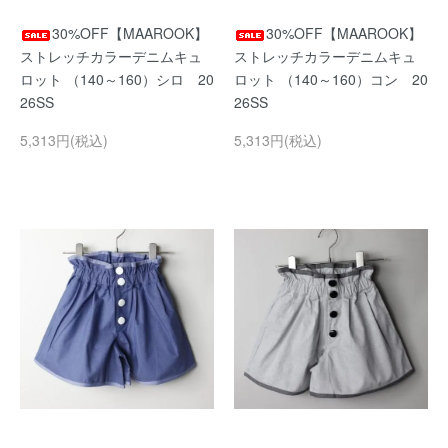
30%OFF【MAAROOK】
30%OFF【MAAROOK】
ストレッチカラーデニムキュ
ストレッチカラーデニムキュ
ロット （140～160）シロ 20
ロット （140～160）コン 20
26SS
26SS
5,313円(税込)
5,313円(税込)