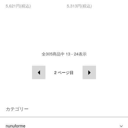
5,621円(税込)
5,313円(税込)
全
305
商品中
13 - 24
表示
2
ページ目
カテゴリー
nunuforme