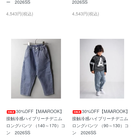
ー 2026SS
2026SS
4,543円(税込)
4,543円(税込)
30%OFF【MAAROOK】
30%OFF【MAAROOK】
接触冷感ハイブリーチデニム
接触冷感ハイブリーチデニム
ロングパンツ （140～170）コ
ロングパンツ （90～130）コ
ン 2026SS
ン 2026SS