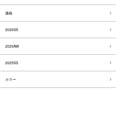
価格
2026SS
2025AW
2025SS
カラー