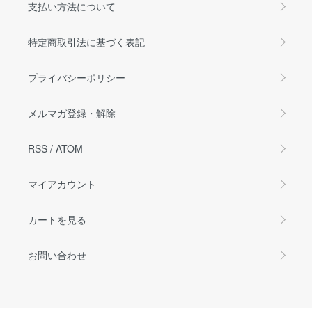
支払い方法について
特定商取引法に基づく表記
プライバシーポリシー
メルマガ登録・解除
RSS
/
ATOM
マイアカウント
カートを見る
お問い合わせ