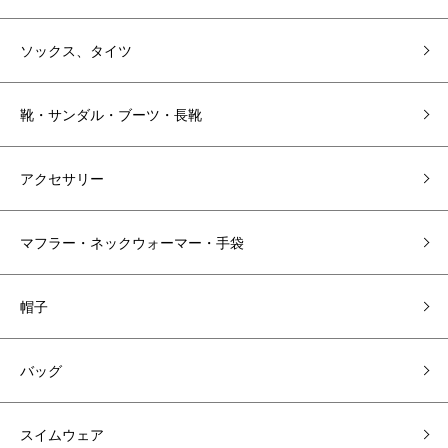
ソックス、タイツ
靴・サンダル・ブーツ・長靴
アクセサリー
マフラー・ネックウォーマー・手袋
帽子
バッグ
スイムウェア