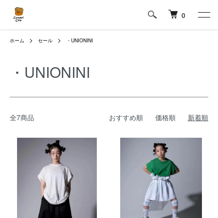
0
ホーム
セール
・UNIONINI
・UNIONINI
全7商品
おすすめ順
価格順
新着順