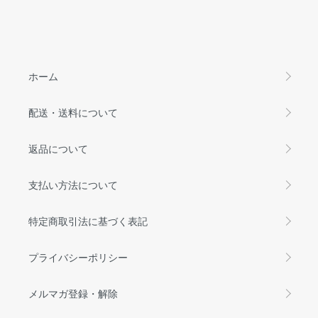
ホーム
配送・送料について
返品について
支払い方法について
特定商取引法に基づく表記
プライバシーポリシー
メルマガ登録・解除