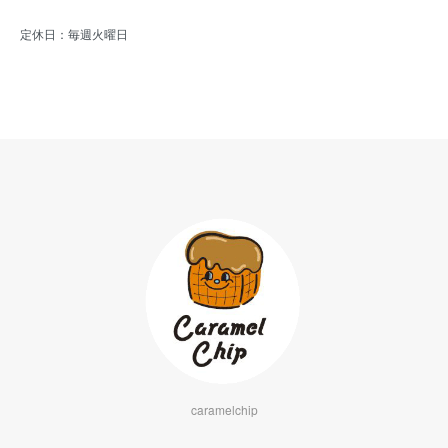
定休日：毎週火曜日
caramelchip