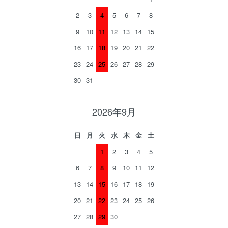
2
3
4
5
6
7
8
9
10
11
12
13
14
15
16
17
18
19
20
21
22
23
24
25
26
27
28
29
30
31
2026年9月
日
月
火
水
木
金
土
1
2
3
4
5
6
7
8
9
10
11
12
13
14
15
16
17
18
19
20
21
22
23
24
25
26
27
28
29
30