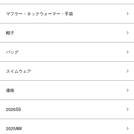
マフラー・ネックウォーマー・手袋
帽子
バッグ
スイムウェア
価格
2026SS
2025AW