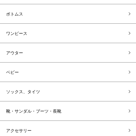
ボトムス
ワンピース
アウター
ベビー
ソックス、タイツ
靴・サンダル・ブーツ・長靴
アクセサリー