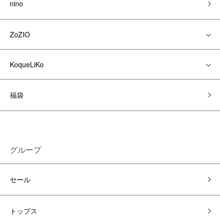
nino
ZoZIO
KoqueLiKo
福袋
グループ
セール
トップス