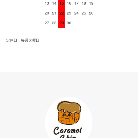
13
14
15
16
17
18
19
20
21
22
23
24
25
26
27
28
29
30
定休日：毎週火曜日