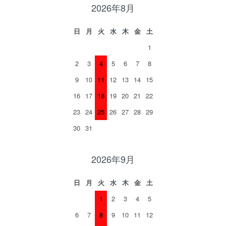
2026年8月
日
月
火
水
木
金
土
1
2
3
4
5
6
7
8
9
10
11
12
13
14
15
16
17
18
19
20
21
22
23
24
25
26
27
28
29
30
31
2026年9月
日
月
火
水
木
金
土
1
2
3
4
5
6
7
8
9
10
11
12