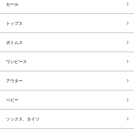
セール
トップス
ボトムス
ワンピース
アウター
ベビー
ソックス、タイツ