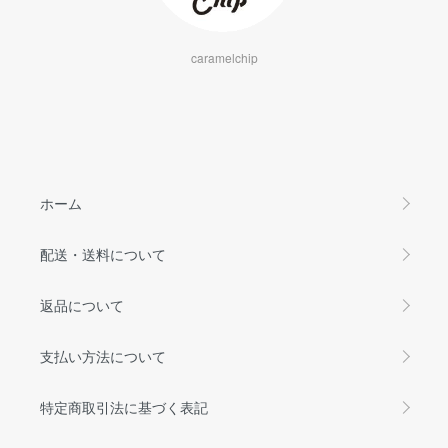
caramelchip
ホーム
配送・送料について
返品について
支払い方法について
特定商取引法に基づく表記