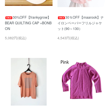
30%OFF【frankygrow】
30％OFF【maarook】ナ
BEAR QUILTING CAP +BONB
イロンペーパーフリルジャケ
ON
ット(90～130）
5,082円(税込)
4,543円(税込)