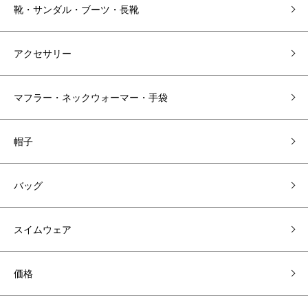
靴・サンダル・ブーツ・長靴
アクセサリー
マフラー・ネックウォーマー・手袋
帽子
バッグ
スイムウェア
価格