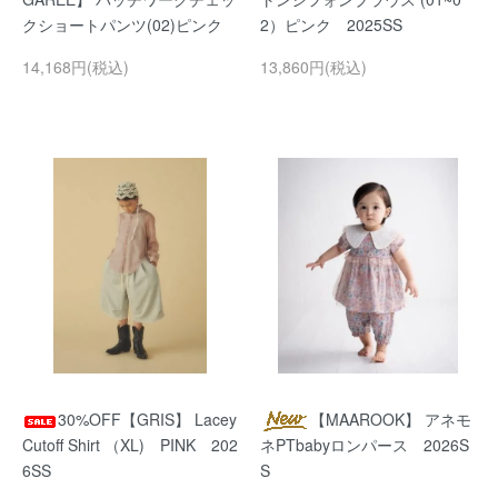
クショートパンツ(02)ピンク
2）ピンク 2025SS
14,168円(税込)
13,860円(税込)
30%OFF【GRIS】 Lacey
【MAAROOK】 アネモ
Cutoff Shirt （XL) PINK 202
ネPTbabyロンパース 2026S
6SS
S