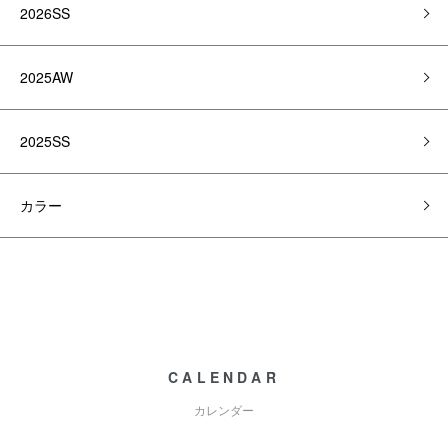
2026SS
2025AW
2025SS
カラー
CALENDAR
カレンダー