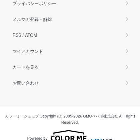
プライバシーポリシー
メルマガ登録・解除
RSS
/
ATOM
マイアカウント
カートを見る
お問い合わせ
カラーミーショップ
Copyright (C) 2005-2026
GMOペパボ株式会社
All Rights
Reserved.
Powered by