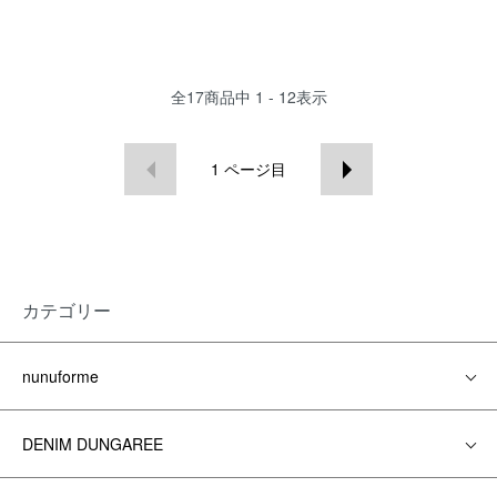
全
17
商品中
1 - 12
表示
1
ページ目
カテゴリー
nunuforme
DENIM DUNGAREE