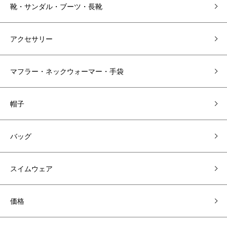
靴・サンダル・ブーツ・長靴
アクセサリー
マフラー・ネックウォーマー・手袋
帽子
バッグ
スイムウェア
価格