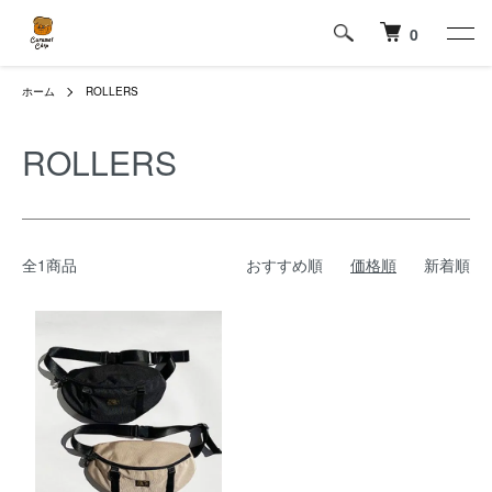
0
ホーム
ROLLERS
ROLLERS
全1商品
おすすめ順
価格順
新着順