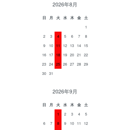
2026年8月
日
月
火
水
木
金
土
1
2
3
4
5
6
7
8
9
10
11
12
13
14
15
16
17
18
19
20
21
22
23
24
25
26
27
28
29
30
31
2026年9月
日
月
火
水
木
金
土
1
2
3
4
5
6
7
8
9
10
11
12