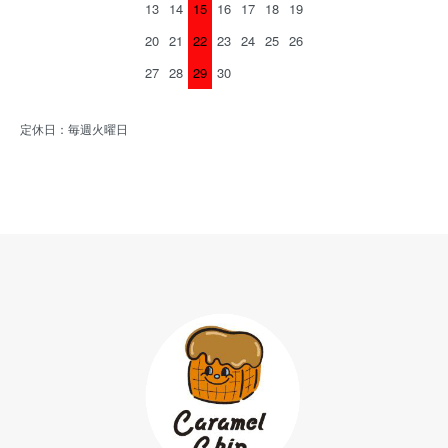
13
14
15
16
17
18
19
20
21
22
23
24
25
26
27
28
29
30
定休日：毎週火曜日