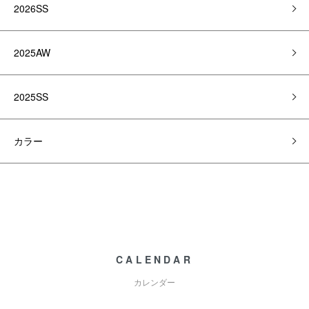
2026SS
2025AW
2025SS
カラー
CALENDAR
カレンダー