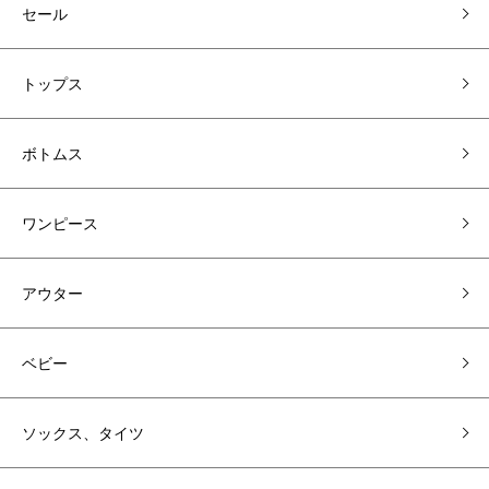
セール
トップス
ボトムス
ワンピース
アウター
ベビー
ソックス、タイツ