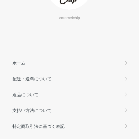
caramelchip
ホーム
配送・送料について
返品について
支払い方法について
特定商取引法に基づく表記