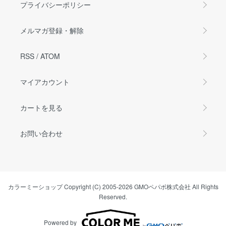
プライバシーポリシー
メルマガ登録・解除
RSS
/
ATOM
マイアカウント
カートを見る
お問い合わせ
カラーミーショップ
Copyright (C) 2005-2026
GMOペパボ株式会社
All Rights
Reserved.
Powered by