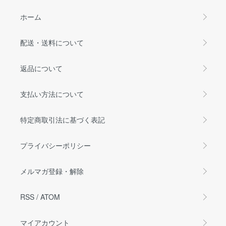
ホーム
配送・送料について
返品について
支払い方法について
特定商取引法に基づく表記
プライバシーポリシー
メルマガ登録・解除
RSS
/
ATOM
マイアカウント