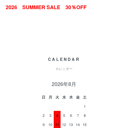
2026 SUMMER SALE 30％OFF
CALENDAR
カレンダー
2026年8月
日
月
火
水
木
金
土
1
2
3
4
5
6
7
8
9
10
11
12
13
14
15