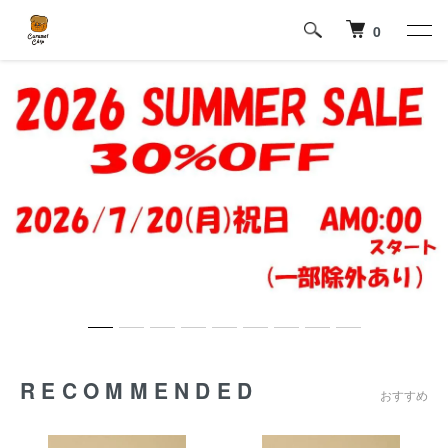
0
RECOMMENDED
おすすめ