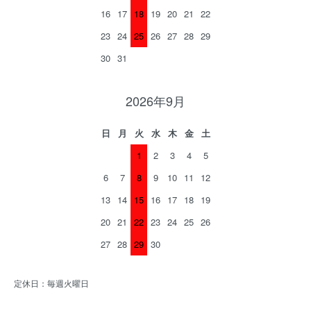
16
17
18
19
20
21
22
23
24
25
26
27
28
29
30
31
2026年9月
日
月
火
水
木
金
土
1
2
3
4
5
6
7
8
9
10
11
12
13
14
15
16
17
18
19
20
21
22
23
24
25
26
27
28
29
30
定休日：毎週火曜日