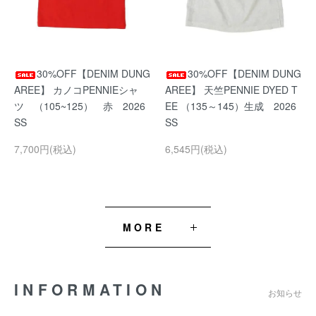
30%OFF【DENIM DUNG
30%OFF【DENIM DUNG
AREE】 カノコPENNIEシャ
AREE】 天竺PENNIE DYED T
ツ （105~125） 赤 2026
EE （135～145）生成 2026
SS
SS
7,700円(税込)
6,545円(税込)
MORE
INFORMATION
お知らせ