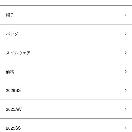
帽子
バッグ
スイムウェア
価格
2026SS
2025AW
2025SS