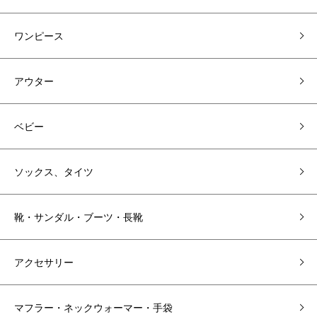
ワンピース
アウター
ベビー
ソックス、タイツ
靴・サンダル・ブーツ・長靴
アクセサリー
マフラー・ネックウォーマー・手袋