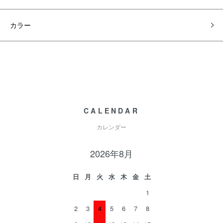
カラー
CALENDAR
カレンダー
2026年8月
日
月
火
水
木
金
土
1
2
3
4
5
6
7
8