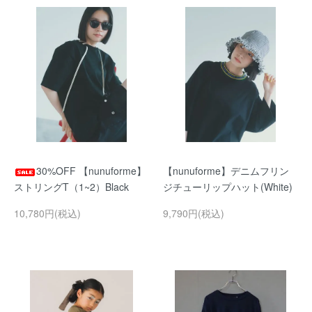
30%OFF 【nunuforme】
【nunuforme】デニムフリン
ストリングT（1~2）Black
ジチューリップハット(White)
10,780円(税込)
9,790円(税込)