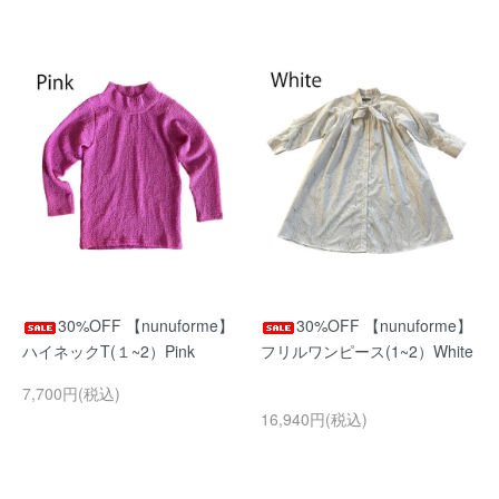
30%OFF 【nunuforme】
30%OFF 【nunuforme】
ハイネックT(１~2）Pink
フリルワンピース(1~2）White
7,700円(税込)
16,940円(税込)