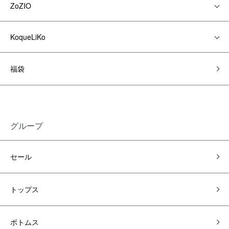
ZoZIO
KoqueLiKo
福袋
グループ
セール
トップス
ボトムス