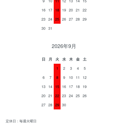
9
10
11
12
13
14
15
16
17
18
19
20
21
22
23
24
25
26
27
28
29
30
31
2026年9月
日
月
火
水
木
金
土
1
2
3
4
5
6
7
8
9
10
11
12
13
14
15
16
17
18
19
20
21
22
23
24
25
26
27
28
29
30
定休日：毎週火曜日