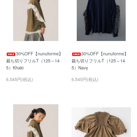
30%OFF【nunuforme】
30%OFF【nunuforme】
裁ち切りフリルT（125～14
裁ち切りフリルT（125～14
5）Khaki
5）Navy
6,545円(税込)
6,545円(税込)