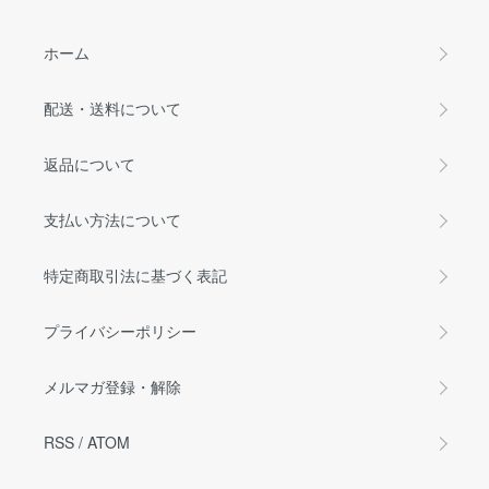
ホーム
配送・送料について
返品について
支払い方法について
特定商取引法に基づく表記
プライバシーポリシー
メルマガ登録・解除
RSS
/
ATOM