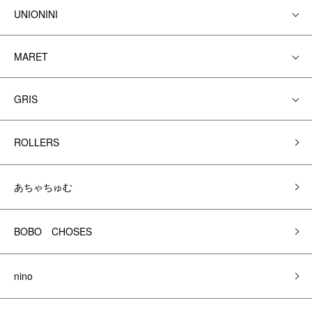
UNIONINI
MARET
GRIS
ROLLERS
あちゃちゅむ
BOBO CHOSES
nino