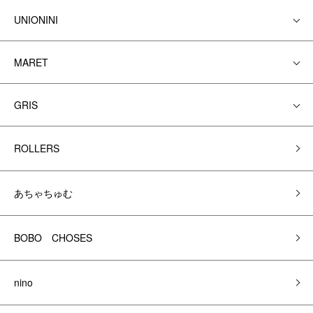
UNIONINI
MARET
GRIS
ROLLERS
あちゃちゅむ
BOBO CHOSES
nino