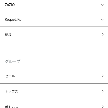
ZoZIO
KoqueLiKo
福袋
グループ
セール
トップス
ボトムス