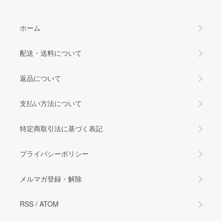
ホーム
配送・送料について
返品について
支払い方法について
特定商取引法に基づく表記
プライバシーポリシー
メルマガ登録・解除
RSS
/
ATOM