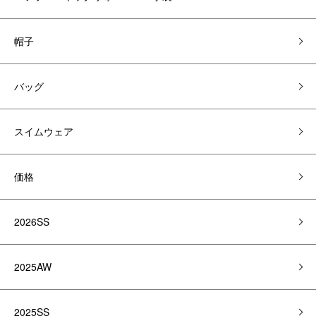
帽子
バッグ
スイムウェア
価格
2026SS
2025AW
2025SS