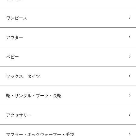
ワンピース
アウター
ベビー
ソックス、タイツ
靴・サンダル・ブーツ・長靴
アクセサリー
マフラー・ネックウォーマー・手袋