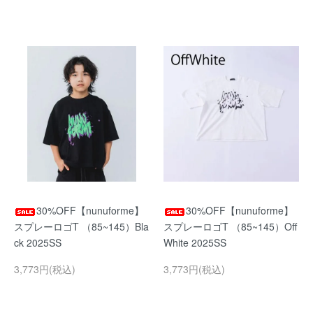
30%OFF【nunuforme】
30%OFF【nunuforme】
スプレーロゴT （85~145）Bla
スプレーロゴT （85~145）Off
ck 2025SS
White 2025SS
3,773円(税込)
3,773円(税込)