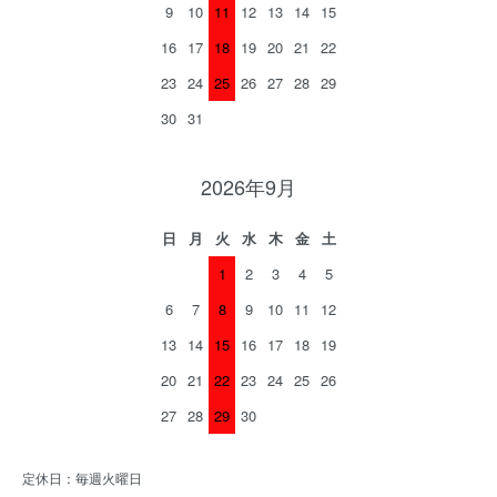
9
10
11
12
13
14
15
16
17
18
19
20
21
22
23
24
25
26
27
28
29
30
31
2026年9月
日
月
火
水
木
金
土
1
2
3
4
5
6
7
8
9
10
11
12
13
14
15
16
17
18
19
20
21
22
23
24
25
26
27
28
29
30
定休日：毎週火曜日