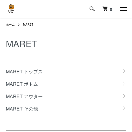
0
ホーム
MARET
MARET
カテゴリー一覧
MARET トップス
MARET ボトム
MARET アウター
MARET その他