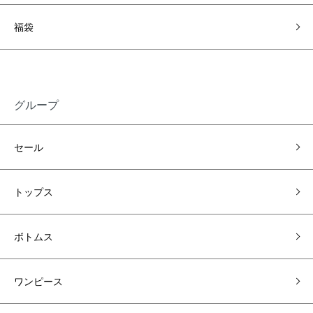
福袋
グループ
セール
トップス
ボトムス
ワンピース