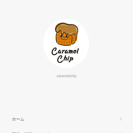
caramelchip
ホーム