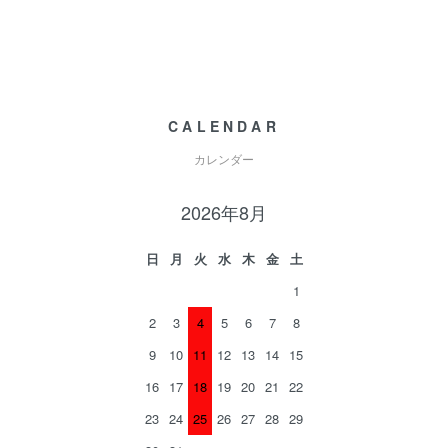
CALENDAR
カレンダー
2026年8月
日
月
火
水
木
金
土
1
2
3
4
5
6
7
8
9
10
11
12
13
14
15
16
17
18
19
20
21
22
23
24
25
26
27
28
29