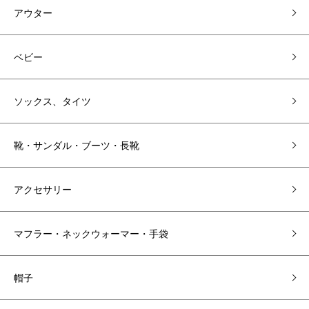
アウター
ベビー
ソックス、タイツ
靴・サンダル・ブーツ・長靴
アクセサリー
マフラー・ネックウォーマー・手袋
帽子