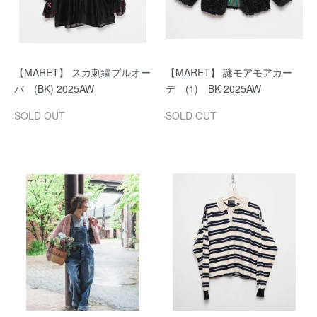
【MARET】 スカ刺繍プルオー
【MARET】 謎モアモアカー
バ (BK) 2025AW
デ (1) BK 2025AW
SOLD OUT
SOLD OUT