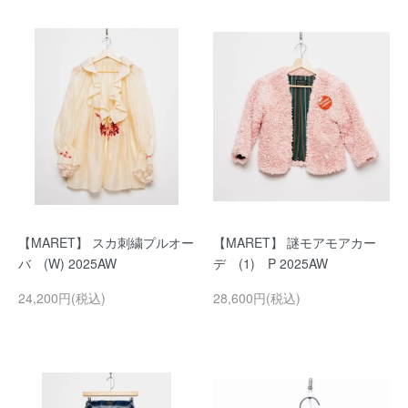
【MARET】 スカ刺繍プルオー
【MARET】 謎モアモアカー
バ (W) 2025AW
デ (1) P 2025AW
24,200円(税込)
28,600円(税込)