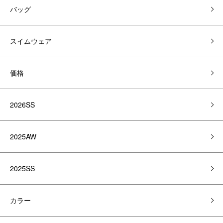
バッグ
スイムウェア
価格
2026SS
2025AW
2025SS
カラー