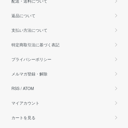
配送・送料について
返品について
支払い方法について
特定商取引法に基づく表記
プライバシーポリシー
メルマガ登録・解除
RSS
/
ATOM
マイアカウント
カートを見る