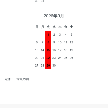
30
31
2026年9月
日
月
火
水
木
金
土
1
2
3
4
5
6
7
8
9
10
11
12
13
14
15
16
17
18
19
20
21
22
23
24
25
26
27
28
29
30
定休日：毎週火曜日