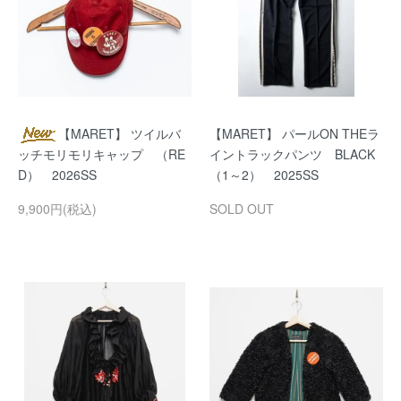
【MARET】 ツイルバ
【MARET】 パールON THEラ
ッチモリモリキャップ （RE
イントラックパンツ BLACK
D） 2026SS
（1～2） 2025SS
9,900円(税込)
SOLD OUT