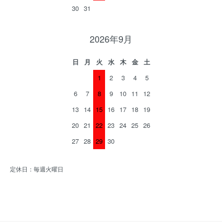
30
31
2026年9月
日
月
火
水
木
金
土
1
2
3
4
5
6
7
8
9
10
11
12
13
14
15
16
17
18
19
20
21
22
23
24
25
26
27
28
29
30
定休日：毎週火曜日