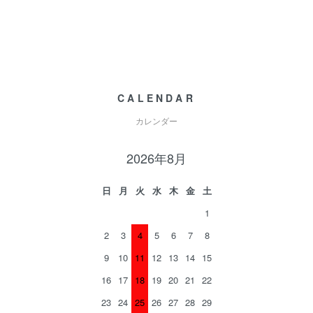
CALENDAR
カレンダー
2026年8月
日
月
火
水
木
金
土
1
2
3
4
5
6
7
8
9
10
11
12
13
14
15
16
17
18
19
20
21
22
23
24
25
26
27
28
29