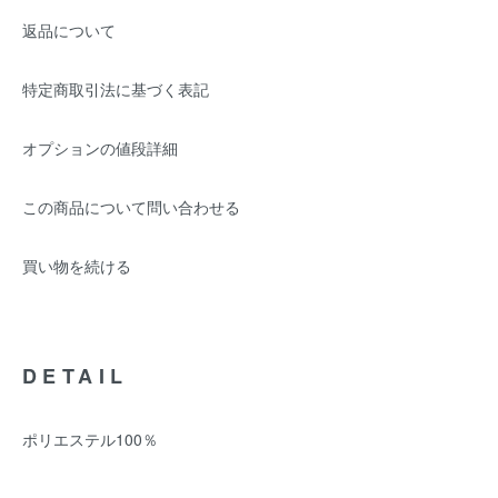
返品について
特定商取引法に基づく表記
オプションの値段詳細
この商品について問い合わせる
買い物を続ける
DETAIL
ポリエステル100％