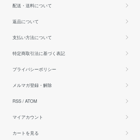
配送・送料について
返品について
支払い方法について
特定商取引法に基づく表記
プライバシーポリシー
メルマガ登録・解除
RSS
/
ATOM
マイアカウント
カートを見る