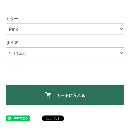
カラー
サイズ
カートに入れる