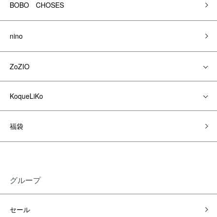
BOBO CHOSES
nino
ZoZIO
KoqueLiKo
福袋
グループ
セール