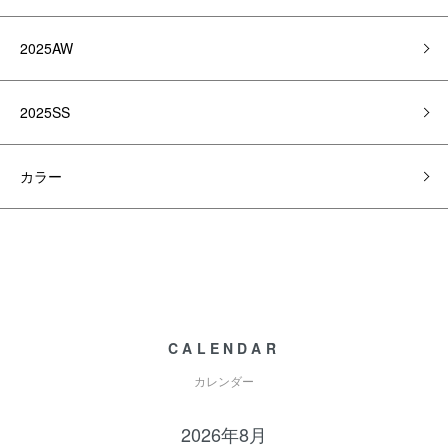
2025AW
2025SS
カラー
CALENDAR
カレンダー
2026年8月