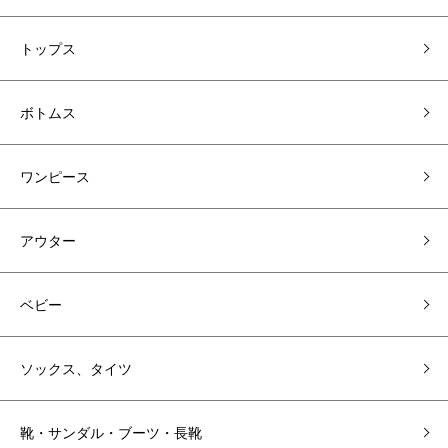
トップス
ボトムス
ワンピース
アウター
ベビー
ソックス、タイツ
靴・サンダル・ブーツ・長靴