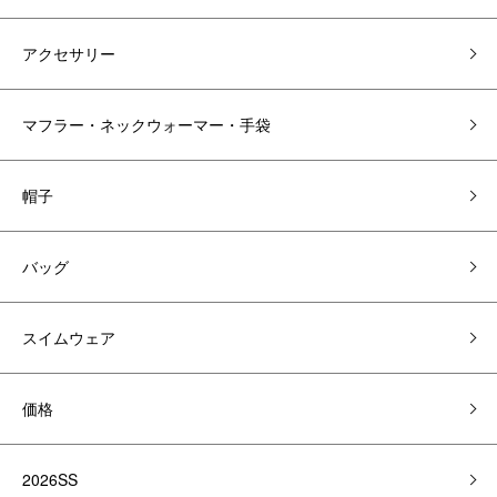
アクセサリー
マフラー・ネックウォーマー・手袋
帽子
バッグ
スイムウェア
価格
2026SS