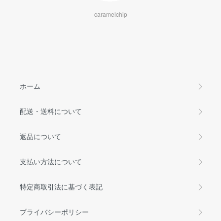
caramelchip
ホーム
配送・送料について
返品について
支払い方法について
特定商取引法に基づく表記
プライバシーポリシー