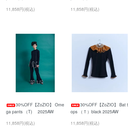
11,858円(税込)
11,858円(税込)
30%OFF【ZoZIO】 Ome
30%OFF【ZoZIO】 Bat t
ga pants （T) 2025AW
ops （Ｔ）black 2025AW
11,858円(税込)
11,858円(税込)