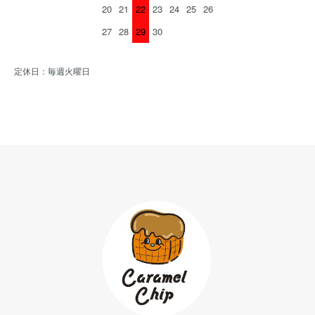
20
21
22
23
24
25
26
27
28
29
30
定休日：毎週火曜日