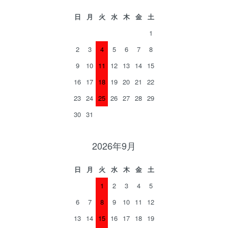
日
月
火
水
木
金
土
1
2
3
4
5
6
7
8
9
10
11
12
13
14
15
16
17
18
19
20
21
22
23
24
25
26
27
28
29
30
31
2026年9月
日
月
火
水
木
金
土
1
2
3
4
5
6
7
8
9
10
11
12
13
14
15
16
17
18
19