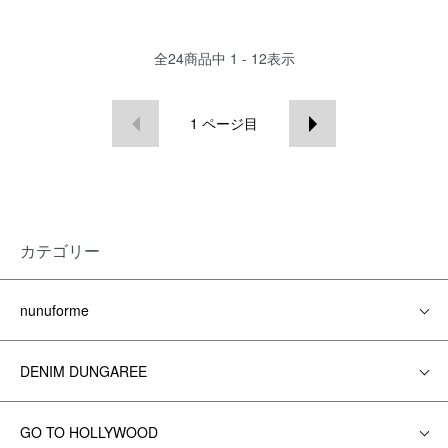
全
24
商品中
1 - 12
表示
1
ページ目
カテゴリー
nunuforme
DENIM DUNGAREE
GO TO HOLLYWOOD