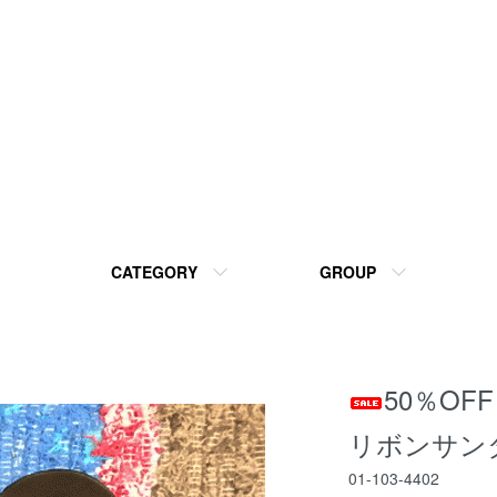
CATEGORY
GROUP
50％O
リボンサンダ
01-103-4402