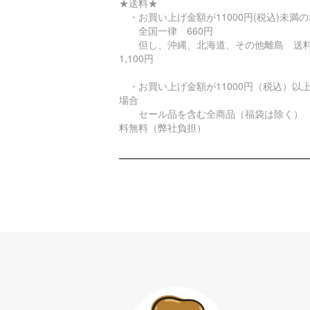
★送料★
・お買い上げ金額が11000円(税込)未満
全国一律 660円
但し、沖縄、北海道、その他離島 
1,100円
・お買い上げ金額が11000円（税込）以
場合
セール品を含む全商品（福袋は除く）
料無料（弊社負担）