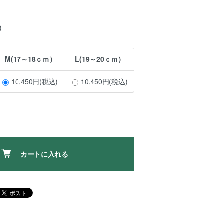
)
M(17～18ｃｍ）
L(19～20ｃｍ）
10,450円(税込)
10,450円(税込)
カートに入れる