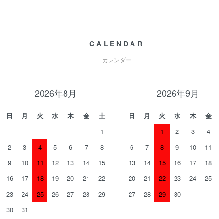
CALENDAR
カレンダー
2026年8月
2026年9月
日
月
火
水
木
金
土
日
月
火
水
木
金
1
1
2
3
4
2
3
4
5
6
7
8
6
7
8
9
10
11
9
10
11
12
13
14
15
13
14
15
16
17
18
16
17
18
19
20
21
22
20
21
22
23
24
25
23
24
25
26
27
28
29
27
28
29
30
30
31