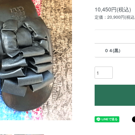
10,450円(税込)
定価：20,900円(税込
０４(黒）