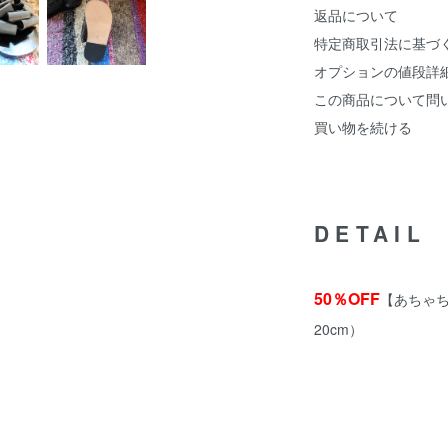
返品について
特定商取引法に基づ
オプションの値段詳
この商品について問
買い物を続ける
DETAIL
50％OFF
【あちゃち
20cm）