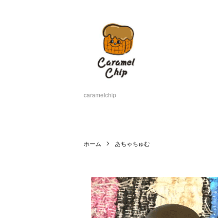
caramelchip
ホーム
あちゃちゅむ