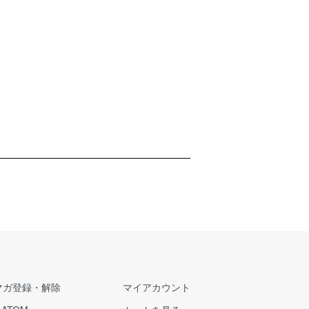
マガ登録・解除
マイアカウント