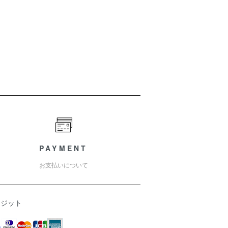
PAYMENT
お支払いについて
レジット