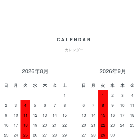
CALENDAR
カレンダー
2026年8月
2026年9月
日
月
火
水
木
金
土
日
月
火
水
木
金
1
1
2
3
4
2
3
4
5
6
7
8
6
7
8
9
10
11
9
10
11
12
13
14
15
13
14
15
16
17
18
16
17
18
19
20
21
22
20
21
22
23
24
25
23
24
25
26
27
28
29
27
28
29
30