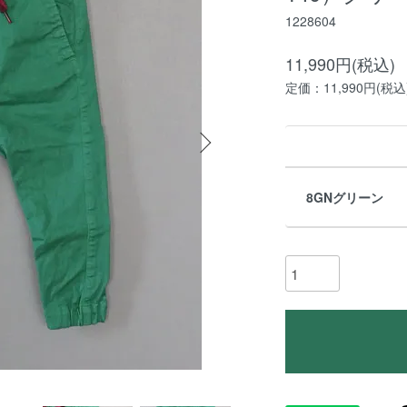
1228604
11,990円(税込)
定価：11,990円(税込
8GNグリーン