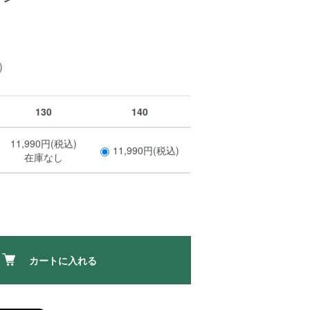
)
130
140
11,990円(税込)
11,990円(税込)
在庫なし
カートに入れる