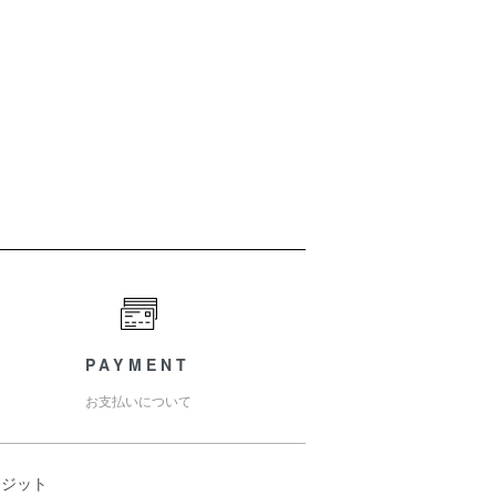
PAYMENT
お支払いについて
レジット