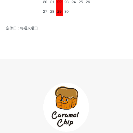
20
21
22
23
24
25
26
27
28
29
30
定休日：毎週火曜日