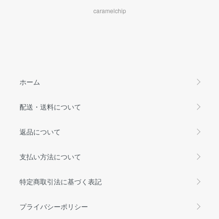
caramelchip
ホーム
配送・送料について
返品について
支払い方法について
特定商取引法に基づく表記
プライバシーポリシー