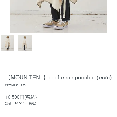
【MOUN TEN. 】ecofreece poncho（ecru)
22W-MA50-1225b
16,500円(税込)
定価：16,500円(税込)