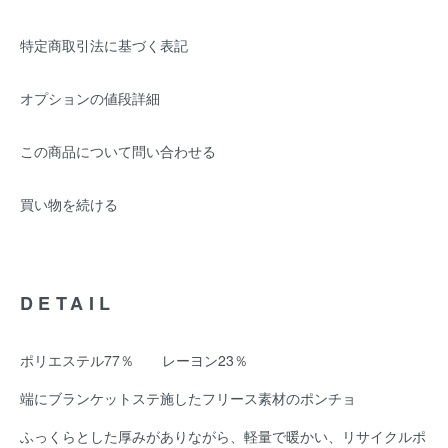
特定商取引法に基づく表記
オプションの値段詳細
この商品について問い合わせる
買い物を続ける
DETAIL
ポリエステル77％ レーヨン23％
端にブランケットステ施したフリース素材のポンチョ
ふっくらとした厚みがありながら、軽量で暖かい、リサイクルポ