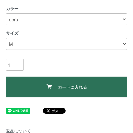
カラー
サイズ
カートに入れる
返品について