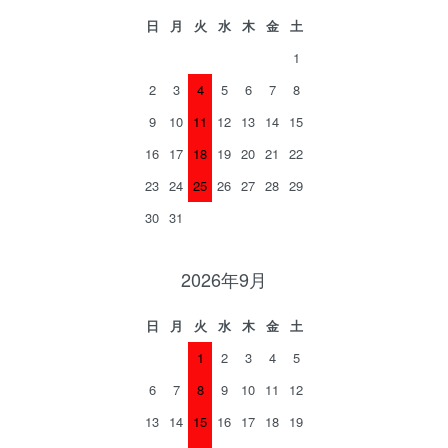
日
月
火
水
木
金
土
1
2
3
4
5
6
7
8
9
10
11
12
13
14
15
16
17
18
19
20
21
22
23
24
25
26
27
28
29
30
31
2026年9月
日
月
火
水
木
金
土
1
2
3
4
5
6
7
8
9
10
11
12
13
14
15
16
17
18
19