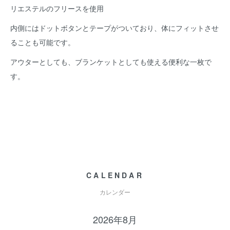
リエステルのフリースを使用
内側にはドットボタンとテープがついており、体にフィットさせ
ることも可能です。
アウターとしても、ブランケットとしても使える便利な一枚で
す。
CALENDAR
カレンダー
2026年8月