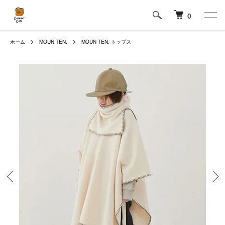
0
ホーム
MOUN TEN.
MOUN TEN. トップス