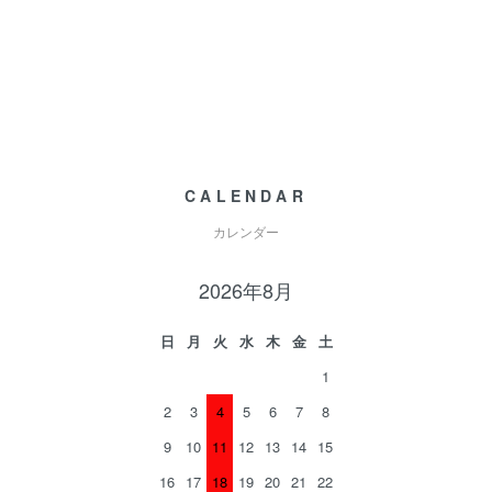
CALENDAR
カレンダー
2026年8月
日
月
火
水
木
金
土
1
2
3
4
5
6
7
8
9
10
11
12
13
14
15
16
17
18
19
20
21
22