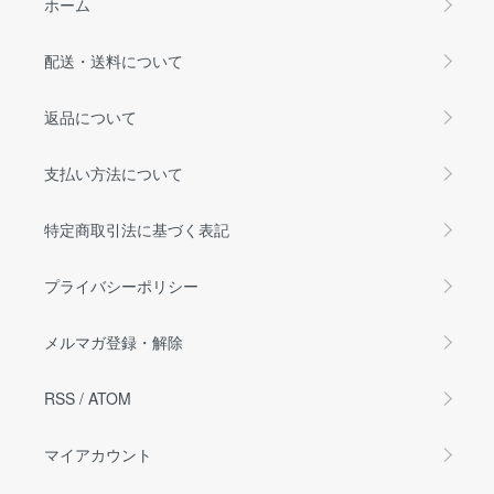
ホーム
配送・送料について
返品について
支払い方法について
特定商取引法に基づく表記
プライバシーポリシー
メルマガ登録・解除
RSS
/
ATOM
マイアカウント