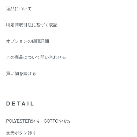
返品について
特定商取引法に基づく表記
オプションの値段詳細
この商品について問い合わせる
買い物を続ける
DETAIL
POLYESTER54% COTTON46%
蛍光ボタン飾り