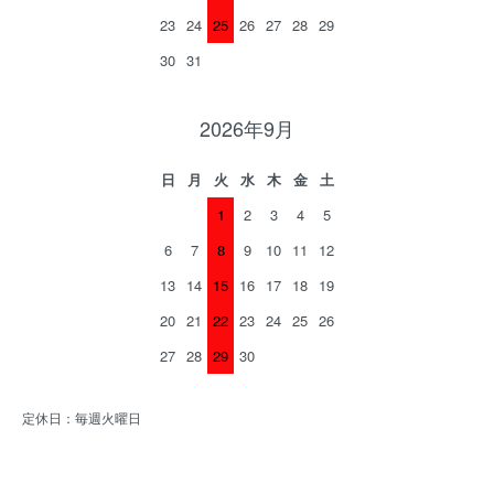
23
24
25
26
27
28
29
30
31
2026年9月
日
月
火
水
木
金
土
1
2
3
4
5
6
7
8
9
10
11
12
13
14
15
16
17
18
19
20
21
22
23
24
25
26
27
28
29
30
定休日：毎週火曜日