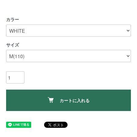
カラー
サイズ
カートに入れる