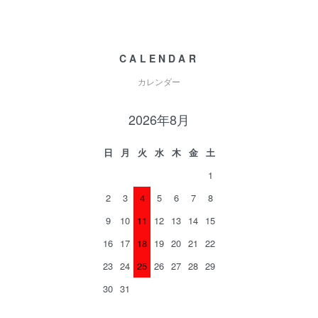
CALENDAR
カレンダー
2026年8月
日
月
火
水
木
金
土
1
2
3
4
5
6
7
8
9
10
11
12
13
14
15
16
17
18
19
20
21
22
23
24
25
26
27
28
29
30
31