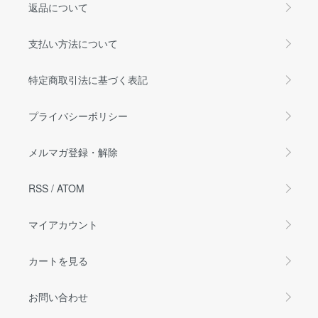
返品について
支払い方法について
特定商取引法に基づく表記
プライバシーポリシー
メルマガ登録・解除
RSS
/
ATOM
マイアカウント
カートを見る
お問い合わせ