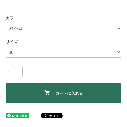
カラー
サイズ
カートに入れる