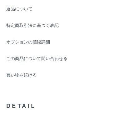
返品について
特定商取引法に基づく表記
オプションの値段詳細
この商品について問い合わせる
買い物を続ける
DETAIL