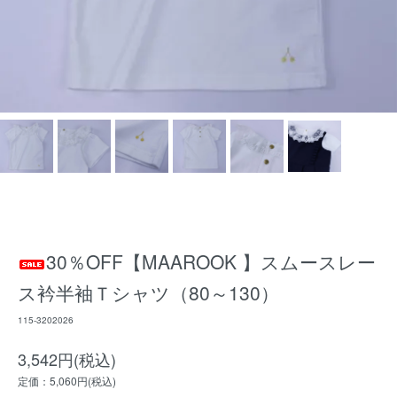
30％OFF【MAAROOK 】スムースレー
ス衿半袖Ｔシャツ（80～130）
115-3202026
3,542円(税込)
定価：5,060円(税込)