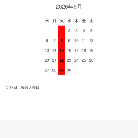
2026年9月
日
月
火
水
木
金
土
1
2
3
4
5
6
7
8
9
10
11
12
13
14
15
16
17
18
19
20
21
22
23
24
25
26
27
28
29
30
定休日：毎週火曜日