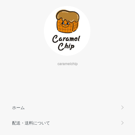
caramelchip
ホーム
配送・送料について