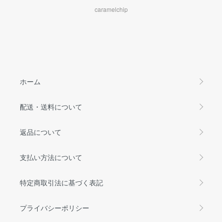
caramelchip
ホーム
配送・送料について
返品について
支払い方法について
特定商取引法に基づく表記
プライバシーポリシー