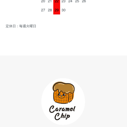
20
21
22
23
24
25
26
27
28
29
30
定休日：毎週火曜日