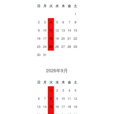
日
月
火
水
木
金
土
1
2
3
4
5
6
7
8
9
10
11
12
13
14
15
16
17
18
19
20
21
22
23
24
25
26
27
28
29
30
31
2026年9月
日
月
火
水
木
金
土
1
2
3
4
5
6
7
8
9
10
11
12
13
14
15
16
17
18
19