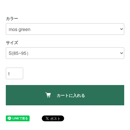
カラー
サイズ
カートに入れる