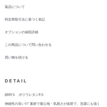
返品について
特定商取引法に基づく表記
オプションの値段詳細
この商品について問い合わせる
買い物を続ける
DETAIL
綿95％ ポリウレタン5％
伸縮性の良いﾘﾌﾞ素材で着心地・気易さが抜群で、洗濯にも強く