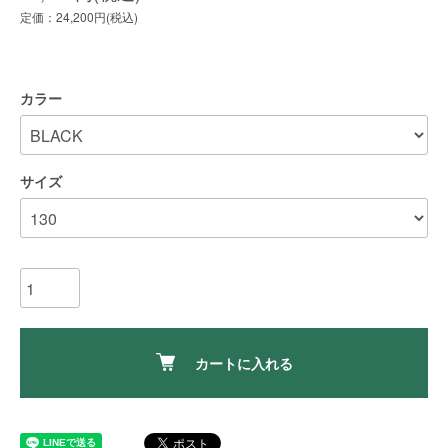
定価：24,200円(税込)
カラー
サイズ
カートに入れる