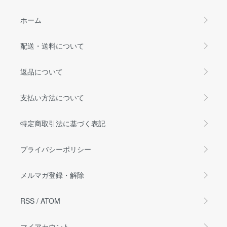
ホーム
配送・送料について
返品について
支払い方法について
特定商取引法に基づく表記
プライバシーポリシー
メルマガ登録・解除
RSS
/
ATOM
マイアカウント