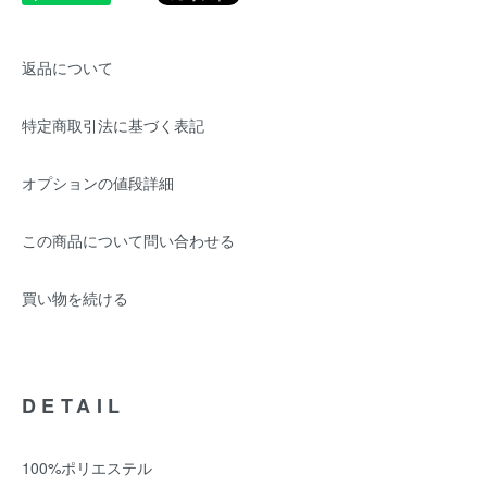
返品について
特定商取引法に基づく表記
オプションの値段詳細
この商品について問い合わせる
買い物を続ける
DETAIL
100%ポリエステル