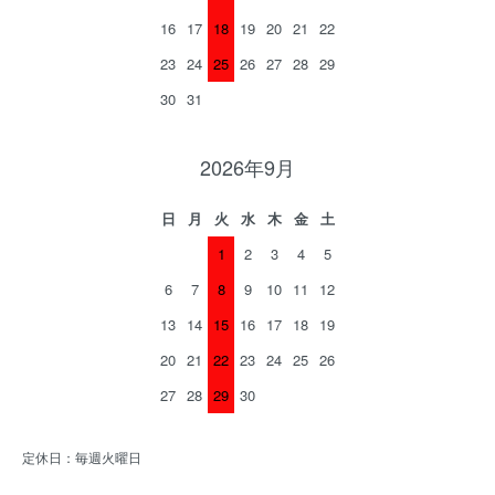
16
17
18
19
20
21
22
23
24
25
26
27
28
29
30
31
2026年9月
日
月
火
水
木
金
土
1
2
3
4
5
6
7
8
9
10
11
12
13
14
15
16
17
18
19
20
21
22
23
24
25
26
27
28
29
30
定休日：毎週火曜日