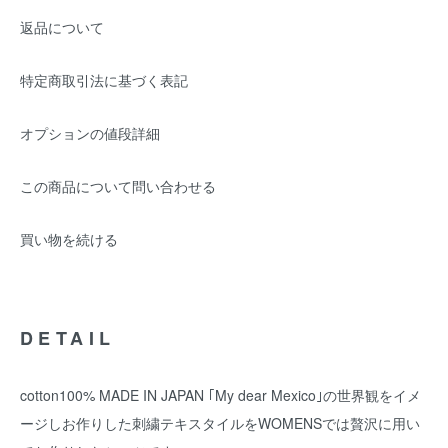
返品について
特定商取引法に基づく表記
オプションの値段詳細
この商品について問い合わせる
買い物を続ける
DETAIL
cotton100% MADE IN JAPAN ｢My dear Mexico｣の世界観をイメ
ージしお作りした刺繍テキスタイルをWOMENSでは贅沢に用い