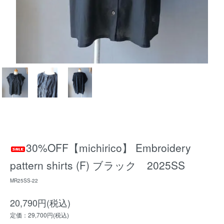
30%OFF【michirico】 Embroidery
pattern shirts (F) ブラック 2025SS
MR25SS-22
20,790円(税込)
定価：29,700円(税込)