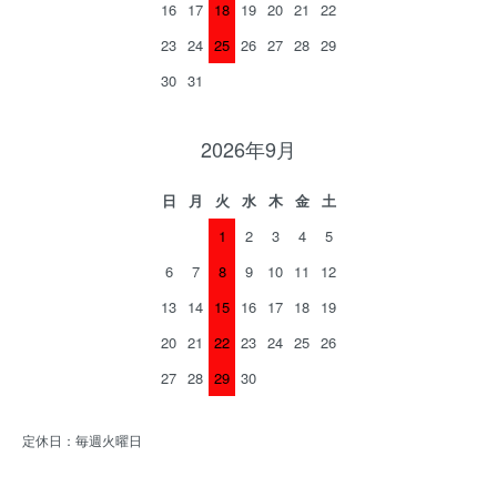
16
17
18
19
20
21
22
23
24
25
26
27
28
29
30
31
2026年9月
日
月
火
水
木
金
土
1
2
3
4
5
6
7
8
9
10
11
12
13
14
15
16
17
18
19
20
21
22
23
24
25
26
27
28
29
30
定休日：毎週火曜日