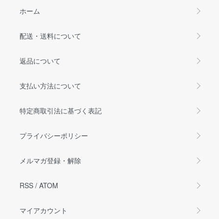
ホーム
配送・送料について
返品について
支払い方法について
特定商取引法に基づく表記
プライバシーポリシー
メルマガ登録・解除
RSS
/
ATOM
マイアカウント