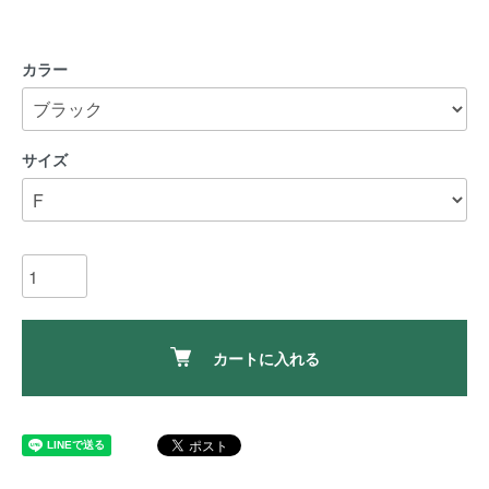
カラー
サイズ
カートに入れる