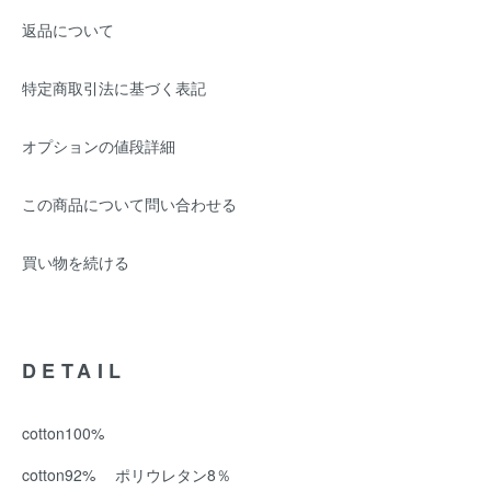
返品について
特定商取引法に基づく表記
オプションの値段詳細
この商品について問い合わせる
買い物を続ける
DETAIL
cotton100%
cotton92% ポリウレタン8％