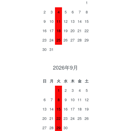
1
2
3
4
5
6
7
8
9
10
11
12
13
14
15
16
17
18
19
20
21
22
23
24
25
26
27
28
29
30
31
2026年9月
日
月
火
水
木
金
土
1
2
3
4
5
6
7
8
9
10
11
12
13
14
15
16
17
18
19
20
21
22
23
24
25
26
27
28
29
30