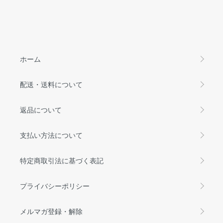
ホーム
配送・送料について
返品について
支払い方法について
特定商取引法に基づく表記
プライバシーポリシー
メルマガ登録・解除