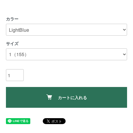
カラー
サイズ
カートに入れる