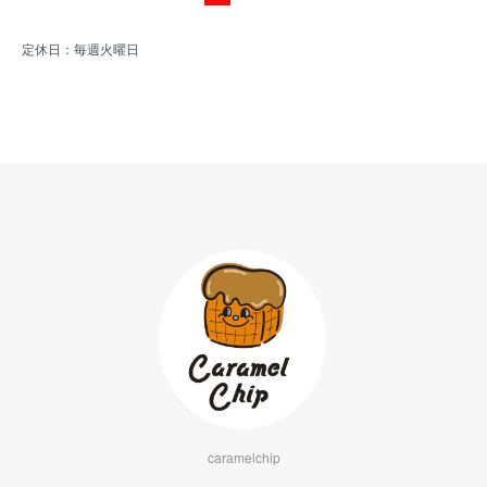
定休日：毎週火曜日
caramelchip