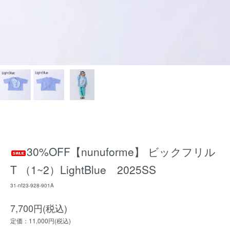
30%OFF【nunuforme】 ビックフリル
T （1~2）LightBlue 2025SS
31-nf23-928-901A
7,700円(税込)
定価：11,000円(税込)