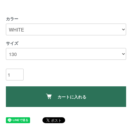
カラー
サイズ
カートに入れる