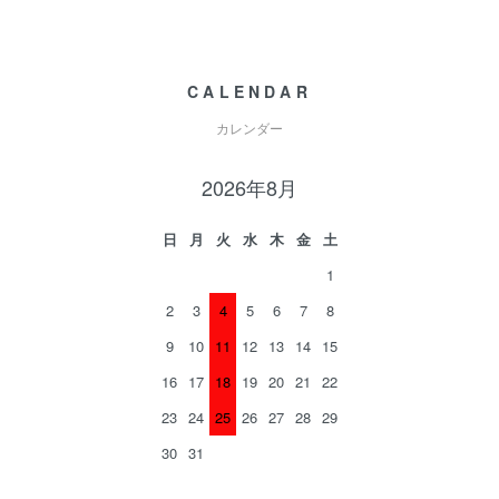
CALENDAR
カレンダー
2026年8月
日
月
火
水
木
金
土
1
2
3
4
5
6
7
8
9
10
11
12
13
14
15
16
17
18
19
20
21
22
23
24
25
26
27
28
29
30
31