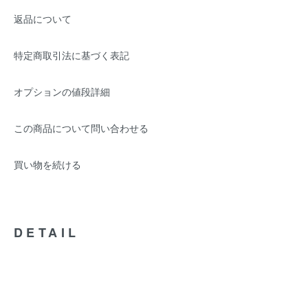
返品について
特定商取引法に基づく表記
オプションの値段詳細
この商品について問い合わせる
買い物を続ける
DETAIL