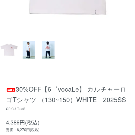
30%OFF【6゜vocaLe】 カルチャーロ
ゴTシャツ （130~150）WHITE 2025SS
GP-CULT-25S
4,389円(税込)
定価：6,270円(税込)