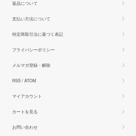
返品について
支払い方法について
特定商取引法に基づく表記
プライバシーポリシー
メルマガ登録・解除
RSS
/
ATOM
マイアカウント
カートを見る
お問い合わせ