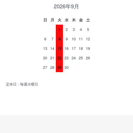
2026年9月
日
月
火
水
木
金
土
1
2
3
4
5
6
7
8
9
10
11
12
13
14
15
16
17
18
19
20
21
22
23
24
25
26
27
28
29
30
定休日：毎週火曜日