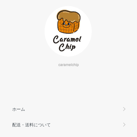
caramelchip
ホーム
配送・送料について