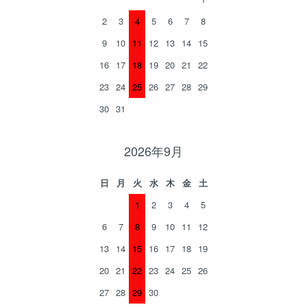
2
3
4
5
6
7
8
9
10
11
12
13
14
15
16
17
18
19
20
21
22
23
24
25
26
27
28
29
30
31
2026年9月
日
月
火
水
木
金
土
1
2
3
4
5
6
7
8
9
10
11
12
13
14
15
16
17
18
19
20
21
22
23
24
25
26
27
28
29
30