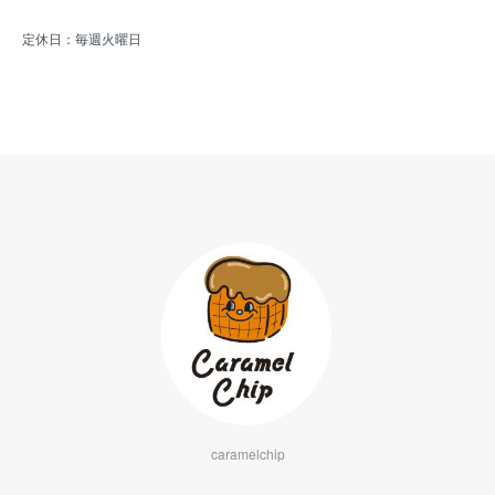
定休日：毎週火曜日
caramelchip