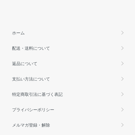
ホーム
配送・送料について
返品について
支払い方法について
特定商取引法に基づく表記
プライバシーポリシー
メルマガ登録・解除