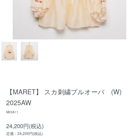
【MARET】 スカ刺繍プルオーバ (W)
2025AW
M25A11
24,200円(税込)
定価：24,200円(税込)