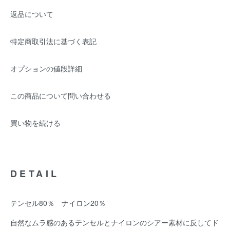
返品について
特定商取引法に基づく表記
オプションの値段詳細
この商品について問い合わせる
買い物を続ける
DETAIL
テンセル80％ ナイロン20％
自然なムラ感のあるテンセルとナイロンのシアー素材に反してド