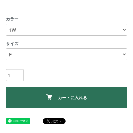
カラー
サイズ
カートに入れる