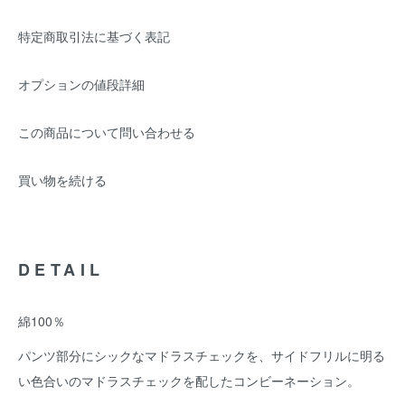
特定商取引法に基づく表記
オプションの値段詳細
この商品について問い合わせる
買い物を続ける
DETAIL
綿100％
パンツ部分にシックなマドラスチェックを、サイドフリルに明る
い色合いのマドラスチェックを配したコンビーネーション。