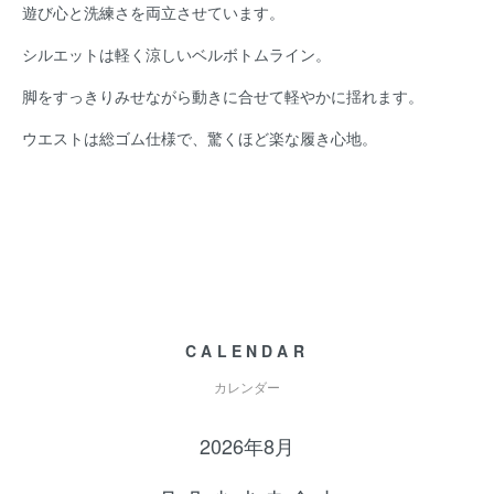
遊び心と洗練さを両立させています。
シルエットは軽く涼しいベルボトムライン。
脚をすっきりみせながら動きに合せて軽やかに揺れます。
ウエストは総ゴム仕様で、驚くほど楽な履き心地。
CALENDAR
カレンダー
2026年8月