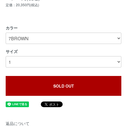
定価：20,350円(税込)
カラー
サイズ
SOLD OUT
返品について