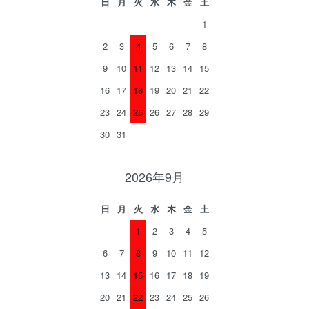
日
月
火
水
木
金
土
1
2
3
4
5
6
7
8
9
10
11
12
13
14
15
16
17
18
19
20
21
22
23
24
25
26
27
28
29
30
31
2026年9月
日
月
火
水
木
金
土
1
2
3
4
5
6
7
8
9
10
11
12
13
14
15
16
17
18
19
20
21
22
23
24
25
26