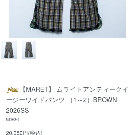
【MARET】 ムライトアンティークイ
ージーワイドパンツ （1～2）BROWN
2026SS
M236S46
20,350円(税込)