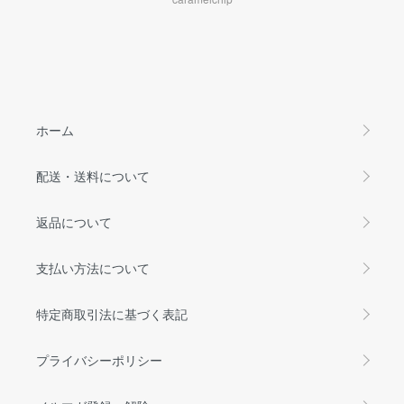
ホーム
配送・送料について
返品について
支払い方法について
特定商取引法に基づく表記
プライバシーポリシー