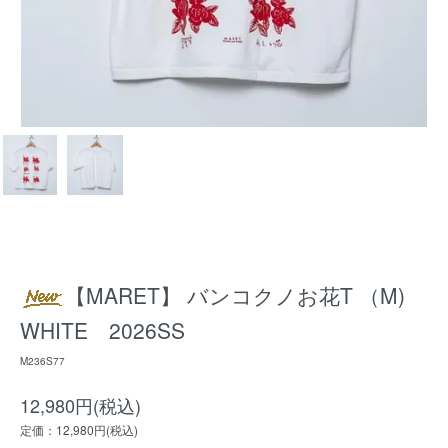
【MARET】 バンコクノお花T （M)
WHITE 2026SS
M236S77
12,980円(税込)
定価：12,980円(税込)