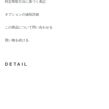
特定商取引法に基づく表記
オプションの値段詳細
この商品について問い合わせる
買い物を続ける
DETAIL