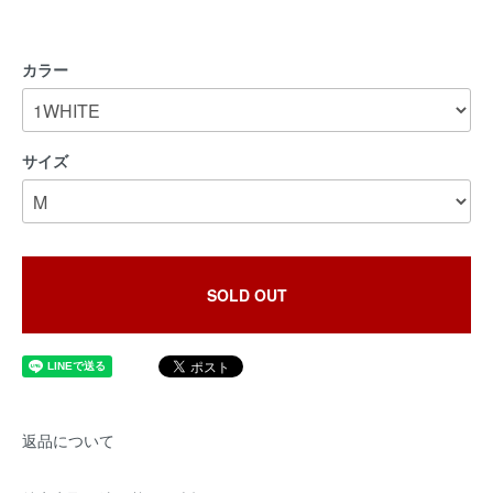
カラー
サイズ
SOLD OUT
返品について