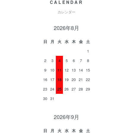
CALENDAR
カレンダー
2026年8月
日
月
火
水
木
金
土
1
2
3
4
5
6
7
8
9
10
11
12
13
14
15
16
17
18
19
20
21
22
23
24
25
26
27
28
29
30
31
2026年9月
日
月
火
水
木
金
土