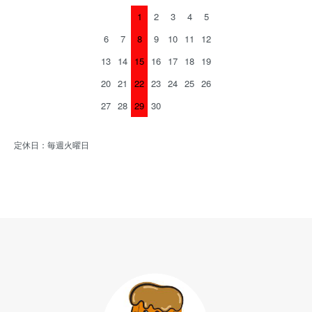
1
2
3
4
5
6
7
8
9
10
11
12
13
14
15
16
17
18
19
20
21
22
23
24
25
26
27
28
29
30
定休日：毎週火曜日