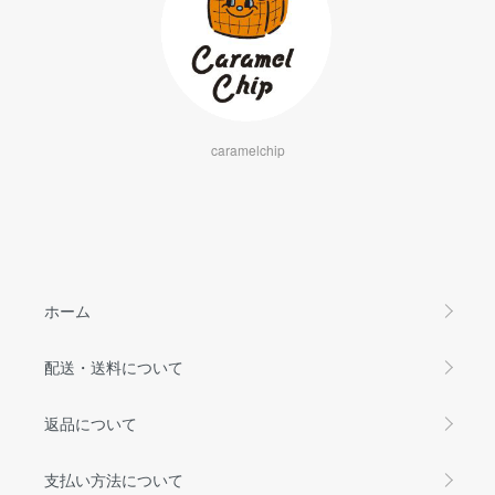
caramelchip
ホーム
配送・送料について
返品について
支払い方法について