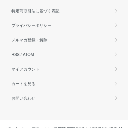
特定商取引法に基づく表記
プライバシーポリシー
メルマガ登録・解除
RSS
/
ATOM
マイアカウント
カートを見る
お問い合わせ