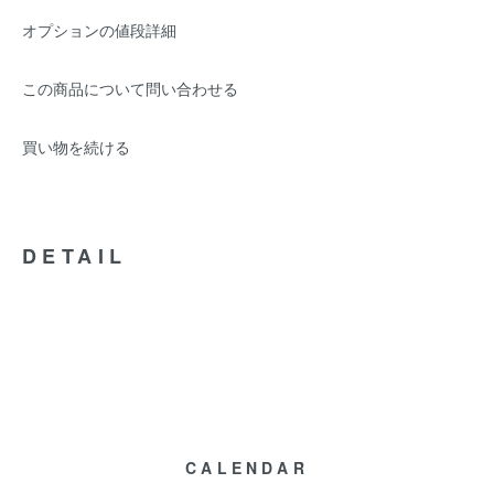
オプションの値段詳細
この商品について問い合わせる
買い物を続ける
DETAIL
CALENDAR