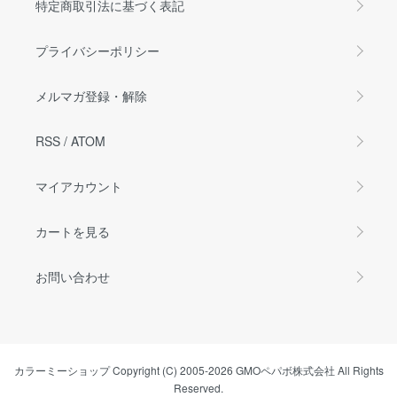
特定商取引法に基づく表記
プライバシーポリシー
メルマガ登録・解除
RSS
/
ATOM
マイアカウント
カートを見る
お問い合わせ
カラーミーショップ
Copyright (C) 2005-2026
GMOペパボ株式会社
All Rights
Reserved.