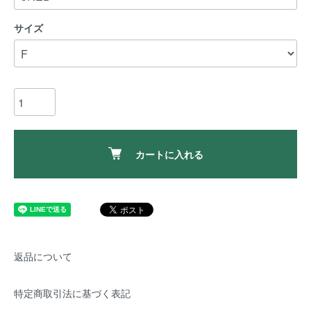
サイズ
カートに入れる
返品について
特定商取引法に基づく表記