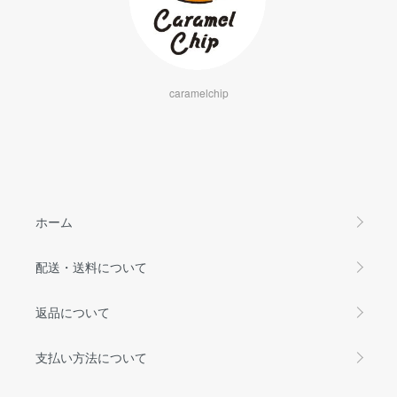
caramelchip
ホーム
配送・送料について
返品について
支払い方法について