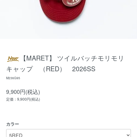
【MARET】 ツイルバッチモリモリ
キャップ （RED） 2026SS
M236G95
9,900円(税込)
定価：9,900円(税込)
カラー