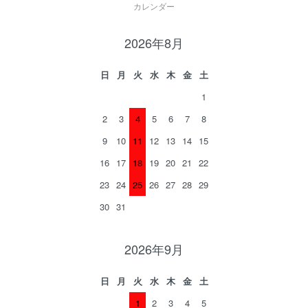
カレンダー
2026年8月
日
月
火
水
木
金
土
1
2
3
4
5
6
7
8
9
10
11
12
13
14
15
16
17
18
19
20
21
22
23
24
25
26
27
28
29
30
31
2026年9月
日
月
火
水
木
金
土
1
2
3
4
5