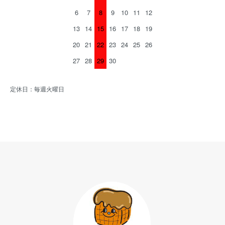
6
7
8
9
10
11
12
13
14
15
16
17
18
19
20
21
22
23
24
25
26
27
28
29
30
定休日：毎週火曜日