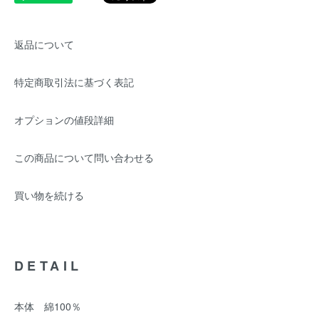
返品について
特定商取引法に基づく表記
オプションの値段詳細
この商品について問い合わせる
買い物を続ける
DETAIL
本体 綿100％