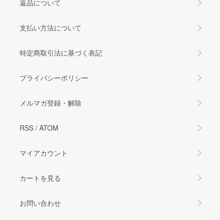
返品について
支払い方法について
特定商取引法に基づく表記
プライバシーポリシー
メルマガ登録・解除
RSS
/
ATOM
マイアカウント
カートを見る
お問い合わせ