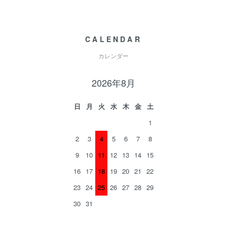
CALENDAR
カレンダー
2026年8月
日
月
火
水
木
金
土
1
2
3
4
5
6
7
8
9
10
11
12
13
14
15
16
17
18
19
20
21
22
23
24
25
26
27
28
29
30
31