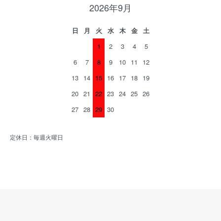
2026年9月
日
月
火
水
木
金
土
1
2
3
4
5
6
7
8
9
10
11
12
13
14
15
16
17
18
19
20
21
22
23
24
25
26
27
28
29
30
定休日：毎週火曜日