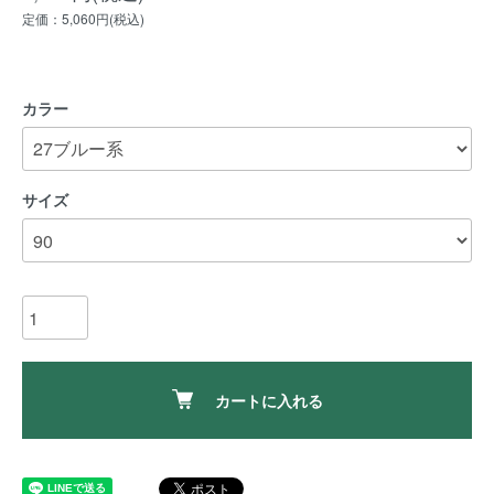
定価：5,060円(税込)
カラー
サイズ
カートに入れる