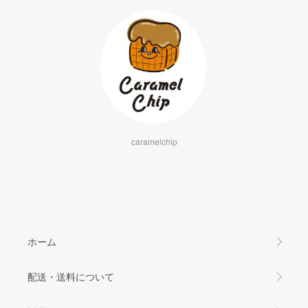
caramelchip
ホーム
配送・送料について