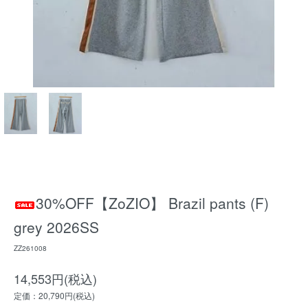
30%OFF【ZoZIO】 Brazil pants (F)
grey 2026SS
ZZ261008
14,553円(税込)
定価：20,790円(税込)