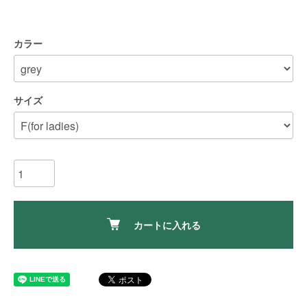
カラー
サイズ
カートに入れる