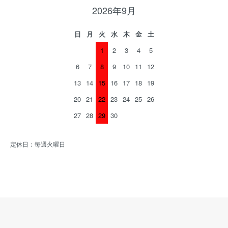
2026年9月
日
月
火
水
木
金
土
1
2
3
4
5
6
7
8
9
10
11
12
13
14
15
16
17
18
19
20
21
22
23
24
25
26
27
28
29
30
定休日：毎週火曜日