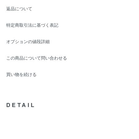
返品について
特定商取引法に基づく表記
オプションの値段詳細
この商品について問い合わせる
買い物を続ける
DETAIL