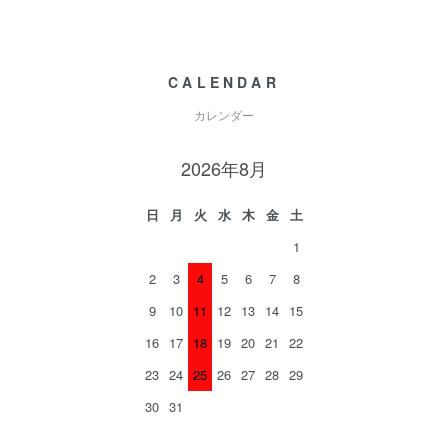
CALENDAR
カレンダー
2026年8月
日
月
火
水
木
金
土
1
2
3
4
5
6
7
8
9
10
11
12
13
14
15
16
17
18
19
20
21
22
23
24
25
26
27
28
29
30
31