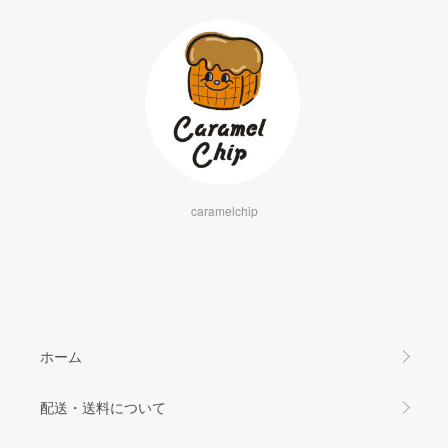
caramelchip
ホーム
配送・送料について