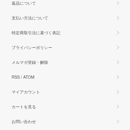
返品について
支払い方法について
特定商取引法に基づく表記
プライバシーポリシー
メルマガ登録・解除
RSS
/
ATOM
マイアカウント
カートを見る
お問い合わせ