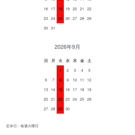
16
17
18
19
20
21
22
23
24
25
26
27
28
29
30
31
2026年9月
日
月
火
水
木
金
土
1
2
3
4
5
6
7
8
9
10
11
12
13
14
15
16
17
18
19
20
21
22
23
24
25
26
27
28
29
30
定休日：毎週火曜日