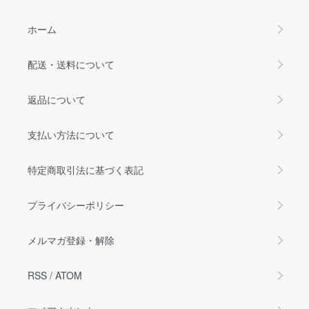
ホーム
配送・送料について
返品について
支払い方法について
特定商取引法に基づく表記
プライバシーポリシー
メルマガ登録・解除
RSS
/
ATOM