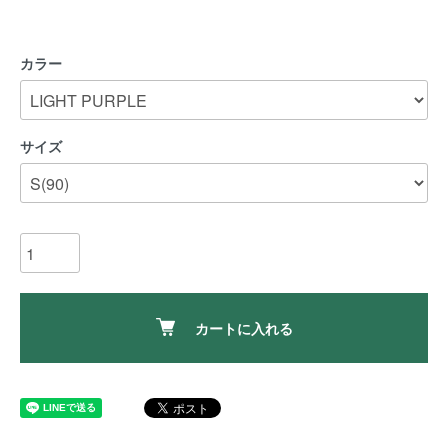
カラー
サイズ
カートに入れる