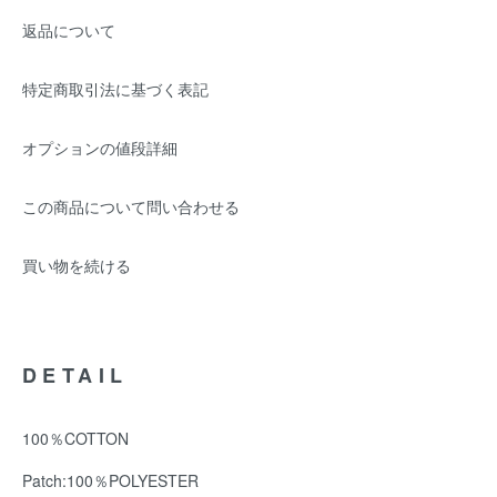
返品について
特定商取引法に基づく表記
オプションの値段詳細
この商品について問い合わせる
買い物を続ける
DETAIL
100％COTTON
Patch:100％POLYESTER