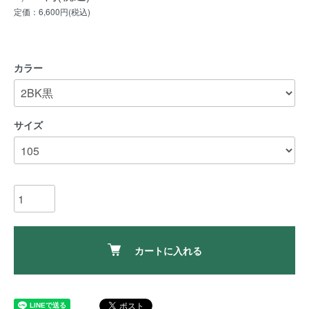
定価：6,600円(税込)
カラー
サイズ
カートに入れる