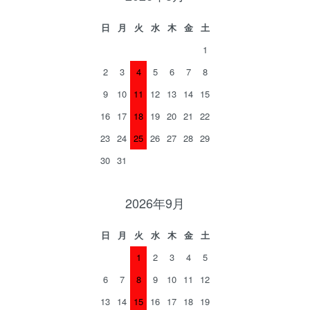
日
月
火
水
木
金
土
1
2
3
4
5
6
7
8
9
10
11
12
13
14
15
16
17
18
19
20
21
22
23
24
25
26
27
28
29
30
31
2026年9月
日
月
火
水
木
金
土
1
2
3
4
5
6
7
8
9
10
11
12
13
14
15
16
17
18
19