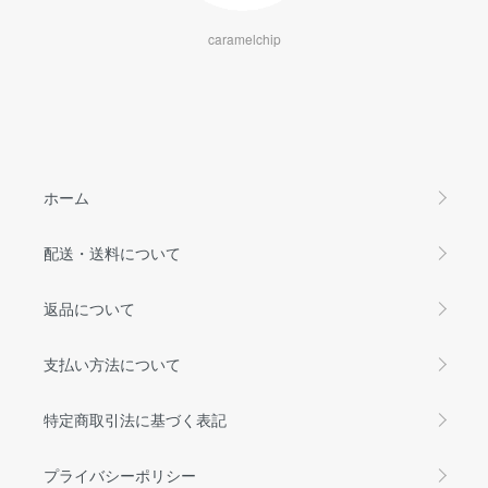
caramelchip
ホーム
配送・送料について
返品について
支払い方法について
特定商取引法に基づく表記
プライバシーポリシー