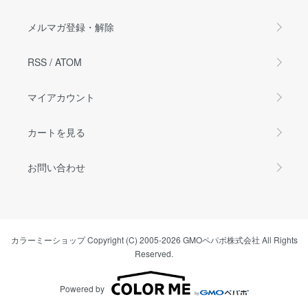
メルマガ登録・解除
RSS
/
ATOM
マイアカウント
カートを見る
お問い合わせ
カラーミーショップ
Copyright (C) 2005-2026
GMOペパボ株式会社
All Rights
Reserved.
Powered by