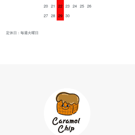
20
21
22
23
24
25
26
27
28
29
30
定休日：毎週火曜日