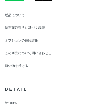
返品について
特定商取引法に基づく表記
オプションの値段詳細
この商品について問い合わせる
買い物を続ける
DETAIL
綿100％