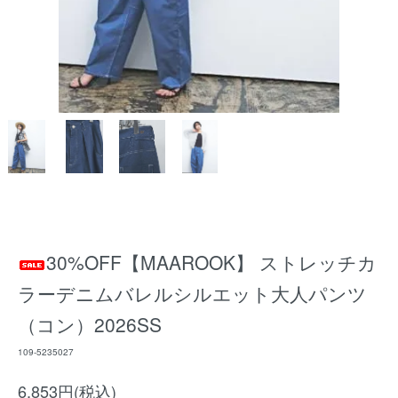
30%OFF【MAAROOK】 ストレッチカ
ラーデニムバレルシルエット大人パンツ
（コン）2026SS
109-5235027
6,853円(税込)