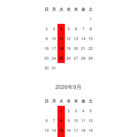
日
月
火
水
木
金
土
1
2
3
4
5
6
7
8
9
10
11
12
13
14
15
16
17
18
19
20
21
22
23
24
25
26
27
28
29
30
31
2026年9月
日
月
火
水
木
金
土
1
2
3
4
5
6
7
8
9
10
11
12
13
14
15
16
17
18
19