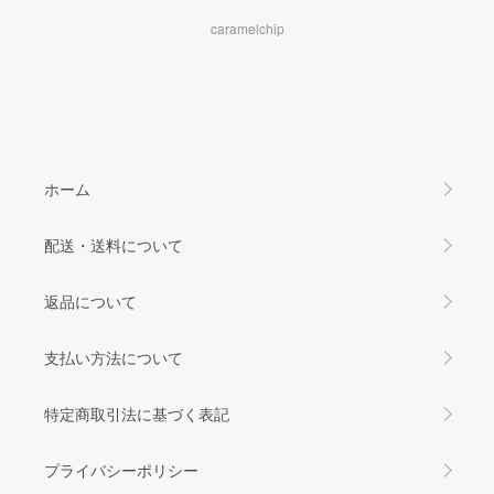
caramelchip
ホーム
配送・送料について
返品について
支払い方法について
特定商取引法に基づく表記
プライバシーポリシー