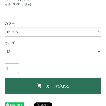
定価：9,790円(税込)
カラー
サイズ
カートに入れる