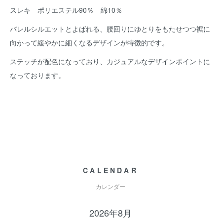
スレキ ポリエステル90％ 綿10％
バレルシルエットとよばれる、腰回りにゆとりをもたせつつ裾に
向かって緩やかに細くなるデザインが特徴的です。
ステッチが配色になっており、カジュアルなデザインポイントに
なっております。
CALENDAR
カレンダー
2026年8月