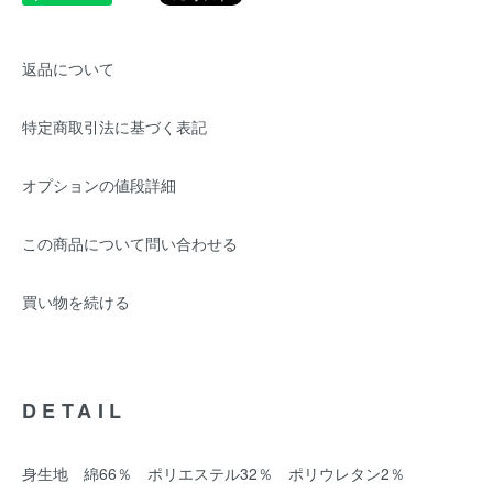
返品について
特定商取引法に基づく表記
オプションの値段詳細
この商品について問い合わせる
買い物を続ける
DETAIL
身生地 綿66％ ポリエステル32％ ポリウレタン2％