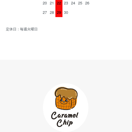
20
21
22
23
24
25
26
27
28
29
30
定休日：毎週火曜日