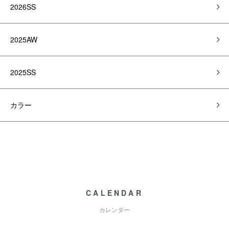
2026SS
2025AW
2025SS
カラー
CALENDAR
カレンダー