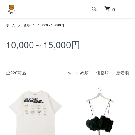
0
ホーム
価格
10,000～15,000円
10,000～15,000円
全220商品
おすすめ順
価格順
新着順