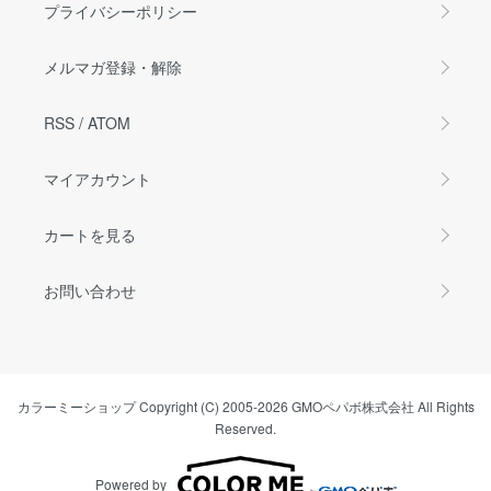
プライバシーポリシー
メルマガ登録・解除
RSS
/
ATOM
マイアカウント
カートを見る
お問い合わせ
カラーミーショップ
Copyright (C) 2005-2026
GMOペパボ株式会社
All Rights
Reserved.
Powered by