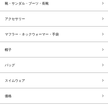
靴・サンダル・ブーツ・長靴
アクセサリー
マフラー・ネックウォーマー・手袋
帽子
バッグ
スイムウェア
価格