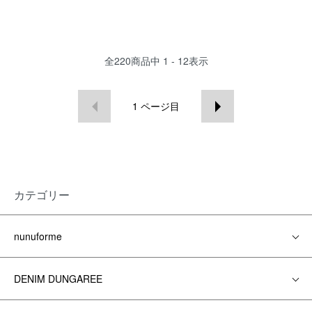
全
220
商品中
1 - 12
表示
1
ページ目
カテゴリー
nunuforme
DENIM DUNGAREE