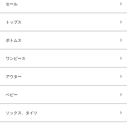
セール
トップス
ボトムス
ワンピース
アウター
ベビー
ソックス、タイツ