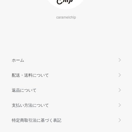
caramelchip
ホーム
配送・送料について
返品について
支払い方法について
特定商取引法に基づく表記