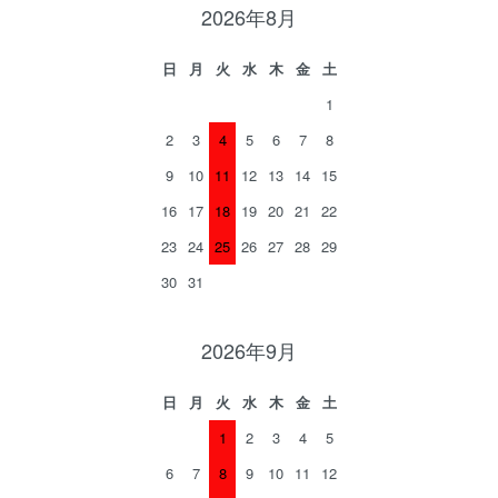
2026年8月
日
月
火
水
木
金
土
1
2
3
4
5
6
7
8
9
10
11
12
13
14
15
16
17
18
19
20
21
22
23
24
25
26
27
28
29
30
31
2026年9月
日
月
火
水
木
金
土
1
2
3
4
5
6
7
8
9
10
11
12