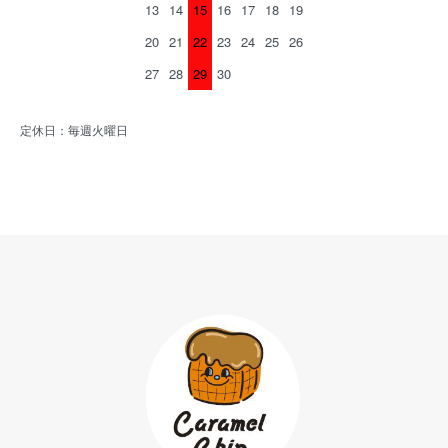
13
14
15
16
17
18
19
20
21
22
23
24
25
26
27
28
29
30
定休日：毎週火曜日