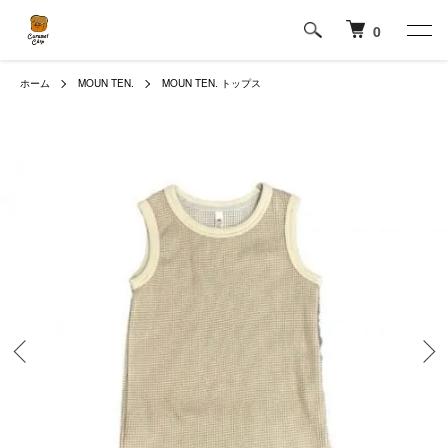
0
ホーム
MOUN TEN.
MOUN TEN. トップス