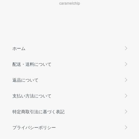
caramelchip
ホーム
配送・送料について
返品について
支払い方法について
特定商取引法に基づく表記
プライバシーポリシー