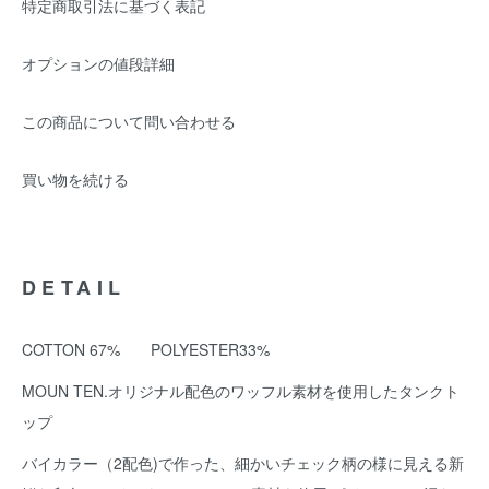
特定商取引法に基づく表記
オプションの値段詳細
この商品について問い合わせる
買い物を続ける
DETAIL
COTTON 67% POLYESTER33%
MOUN TEN.オリジナル配色のワッフル素材を使用したタンクト
ップ
バイカラー（2配色)で作った、細かいチェック柄の様に見える新