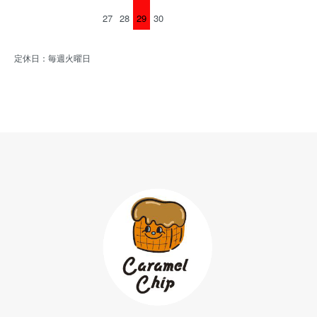
27
28
29
30
定休日：毎週火曜日