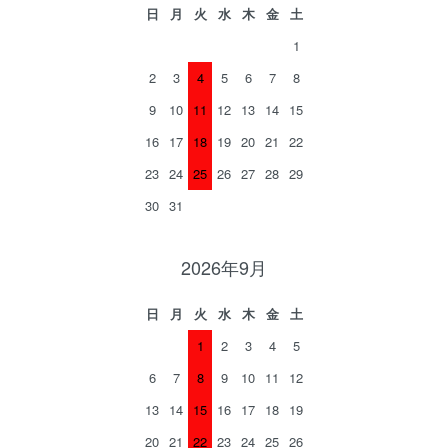
日
月
火
水
木
金
土
1
2
3
4
5
6
7
8
9
10
11
12
13
14
15
16
17
18
19
20
21
22
23
24
25
26
27
28
29
30
31
2026年9月
日
月
火
水
木
金
土
1
2
3
4
5
6
7
8
9
10
11
12
13
14
15
16
17
18
19
20
21
22
23
24
25
26