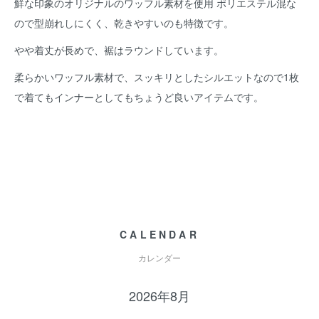
鮮な印象のオリジナルのワッフル素材を使用 ポリエステル混な
ので型崩れしにくく、乾きやすいのも特徴です。
やや着丈が長めで、裾はラウンドしています。
柔らかいワッフル素材で、スッキリとしたシルエットなので1枚
で着てもインナーとしてもちょうど良いアイテムです。
CALENDAR
カレンダー
2026年8月