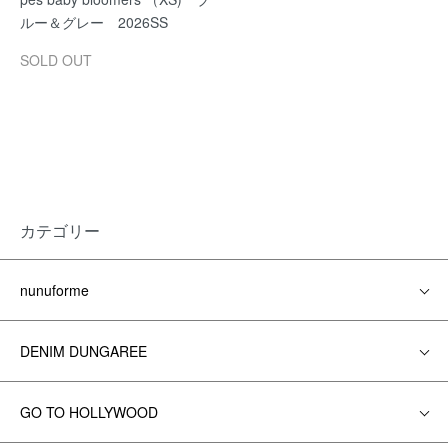
ルー＆グレー 2026SS
SOLD OUT
カテゴリー
nunuforme
DENIM DUNGAREE
GO TO HOLLYWOOD