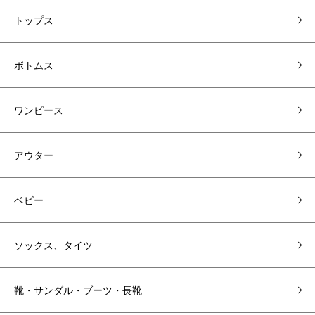
トップス
ボトムス
ワンピース
アウター
ベビー
ソックス、タイツ
靴・サンダル・ブーツ・長靴