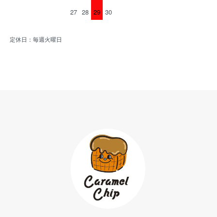
27
28
29
30
定休日：毎週火曜日