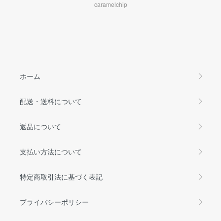
caramelchip
ホーム
配送・送料について
返品について
支払い方法について
特定商取引法に基づく表記
プライバシーポリシー