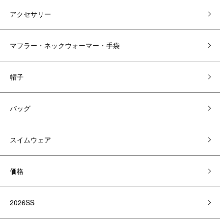
アクセサリー
マフラー・ネックウォーマー・手袋
帽子
バッグ
スイムウェア
価格
2026SS