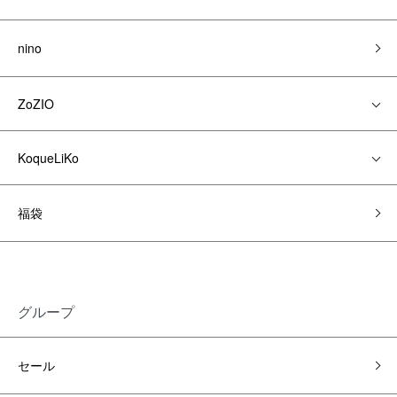
nino
ZoZIO
KoqueLiKo
福袋
グループ
セール