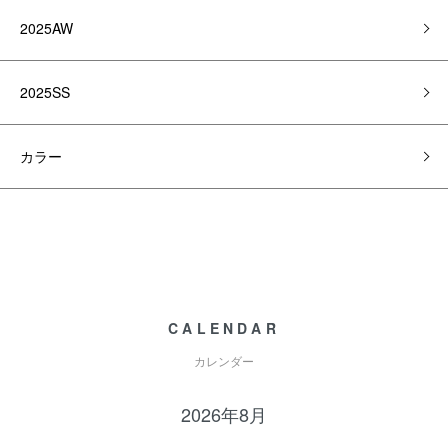
2025AW
2025SS
カラー
CALENDAR
カレンダー
2026年8月