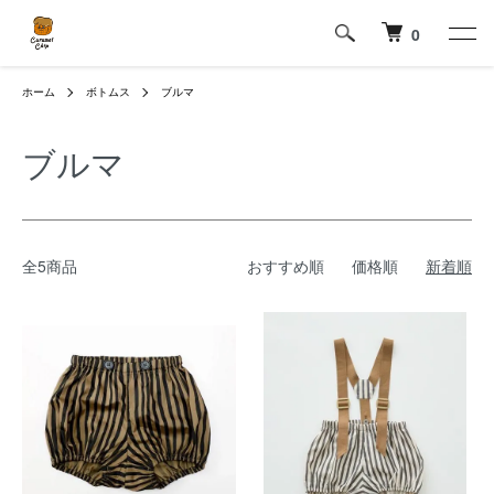
0
ホーム
ボトムス
ブルマ
ブルマ
全5商品
おすすめ順
価格順
新着順