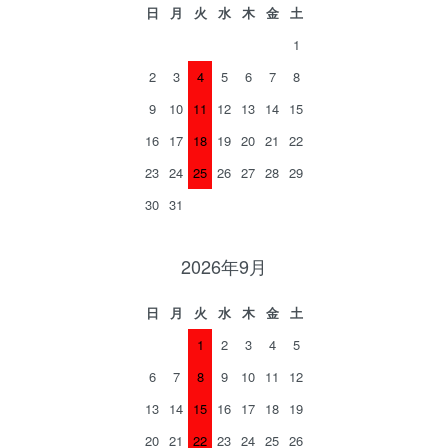
日
月
火
水
木
金
土
1
2
3
4
5
6
7
8
9
10
11
12
13
14
15
16
17
18
19
20
21
22
23
24
25
26
27
28
29
30
31
2026年9月
日
月
火
水
木
金
土
1
2
3
4
5
6
7
8
9
10
11
12
13
14
15
16
17
18
19
20
21
22
23
24
25
26