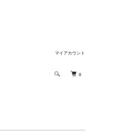
マイアカウント
0