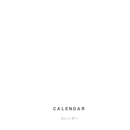
CALENDAR
カレンダー