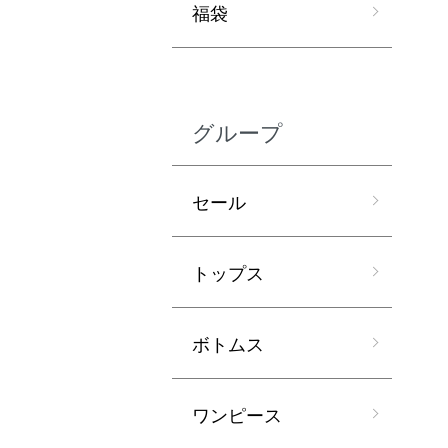
福袋
グループ
セール
トップス
ボトムス
ワンピース