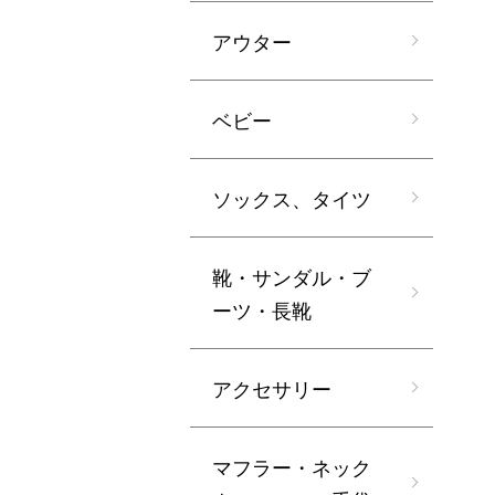
アウター
ベビー
ソックス、タイツ
靴・サンダル・ブ
ーツ・長靴
アクセサリー
マフラー・ネック