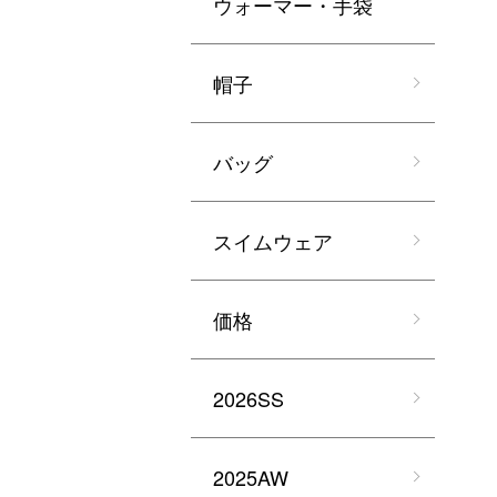
ウォーマー・手袋
帽子
バッグ
スイムウェア
価格
2026SS
2025AW