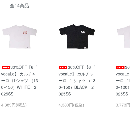
全14商品
30%OFF【6゜
30%OFF【6゜
3
vocaLe】 カルチャ
vocaLe】 カルチャ
voca
ーロゴTシャツ （13
ーロゴTシャツ （13
ーロゴT
0~150）WHITE 2
0~150）BLACK 2
0~120
025SS
025SS
025SS
4,389円(税込)
4,389円(税込)
3,773