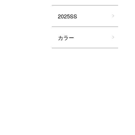
2025SS
カラー