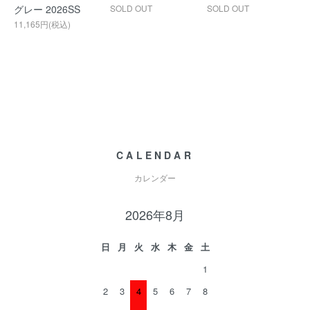
グレー 2026SS
SOLD OUT
SOLD OUT
11,165円(税込)
CALENDAR
カレンダー
2026年8月
日
月
火
水
木
金
土
1
2
3
4
5
6
7
8