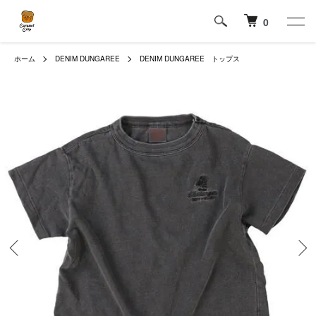
0
ホーム
DENIM DUNGAREE
DENIM DUNGAREE トップス