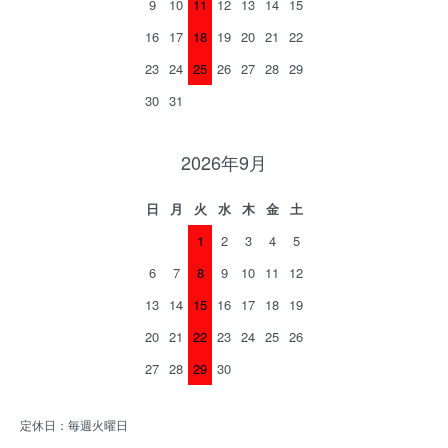
9
10
11
12
13
14
15
16
17
18
19
20
21
22
23
24
25
26
27
28
29
30
31
2026年9月
日
月
火
水
木
金
土
1
2
3
4
5
6
7
8
9
10
11
12
13
14
15
16
17
18
19
20
21
22
23
24
25
26
27
28
29
30
定休日：毎週火曜日