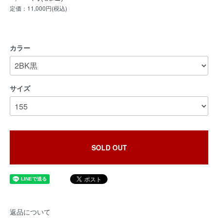
定価：11,000円(税込)
カラー
サイズ
SOLD OUT
返品について