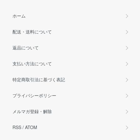
ホーム
配送・送料について
返品について
支払い方法について
特定商取引法に基づく表記
プライバシーポリシー
メルマガ登録・解除
RSS
/
ATOM