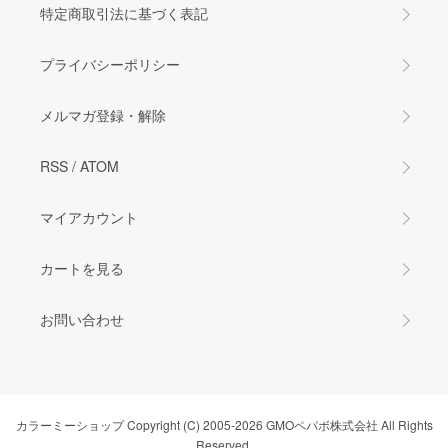
特定商取引法に基づく表記
プライバシーポリシー
メルマガ登録・解除
RSS
/
ATOM
マイアカウント
カートを見る
お問い合わせ
カラーミーショップ
Copyright (C) 2005-2026
GMOペパボ株式会社
All Rights
Reserved.