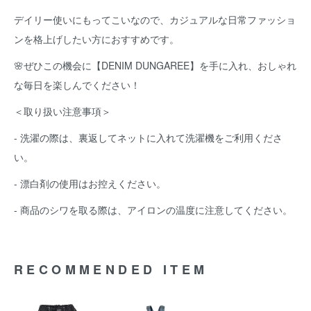
デイリー使いにもってこいなので、カジュアルな日常ファッショ
ンを格上げしたい方におすすめです。
🌸ぜひこの機会に【DENIM DUNGAREE】を手に入れ、おしゃれ
な毎日を楽しんでください！
＜取り扱い注意事項＞
- 洗濯の際は、裏返してネットに入れて洗濯機をご利用くださ
い。
- 漂白剤の使用はお控えください。
- 商品のシワを取る際は、アイロンの温度に注意してください。
RECOMMENDED ITEM