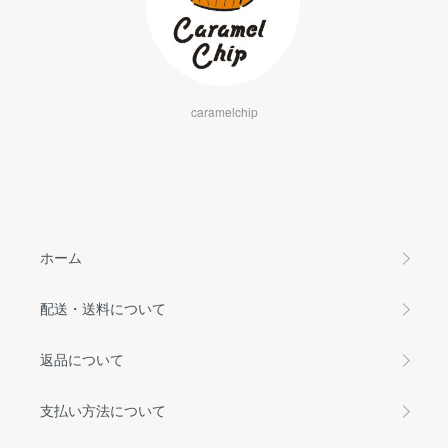
caramelchip
ホーム
配送・送料について
返品について
支払い方法について