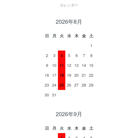
カレンダー
2026年8月
日
月
火
水
木
金
土
1
2
3
4
5
6
7
8
9
10
11
12
13
14
15
16
17
18
19
20
21
22
23
24
25
26
27
28
29
30
31
2026年9月
日
月
火
水
木
金
土
1
2
3
4
5