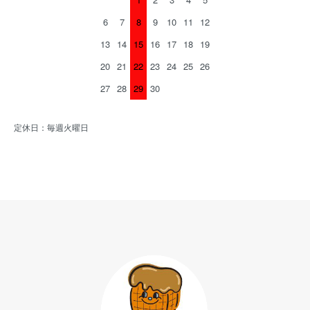
6
7
8
9
10
11
12
13
14
15
16
17
18
19
20
21
22
23
24
25
26
27
28
29
30
定休日：毎週火曜日