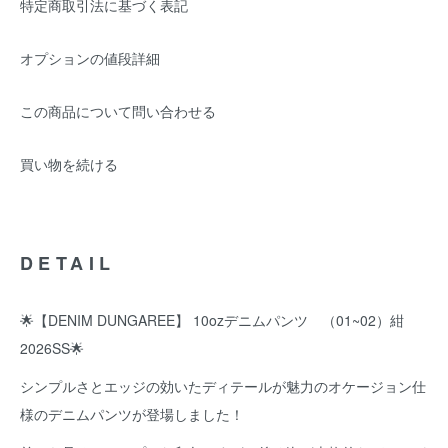
特定商取引法に基づく表記
オプションの値段詳細
この商品について問い合わせる
買い物を続ける
DETAIL
🌟【DENIM DUNGAREE】 10ozデニムパンツ （01~02）紺
2026SS🌟
シンプルさとエッジの効いたディテールが魅力のオケージョン仕
様のデニムパンツが登場しました！