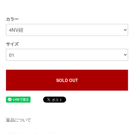
カラー
サイズ
SOLD OUT
返品について