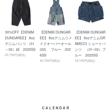
30%OFF【DENIM
【DENIM DUNGAR
【DENIM DUNGAR
DUNGAREE】 8oz
EE】 8ozデニムリメ
EE】 9ozデニムGR
デニムパンツ （01
イクオーバーオール
AMICCI ショートパ
～02）紺 2025SS
(02) ブルー 202
ンツ （01~02）ブ
20,790円(税込)
6SS
ルー 2025SS
40,700円(税込)
18,150円(税込)
CALENDAR