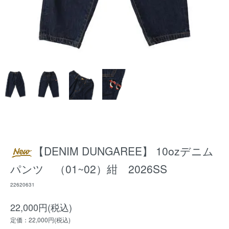
【DENIM DUNGAREE】 10ozデニム
パンツ （01~02）紺 2026SS
22620631
22,000円(税込)
定価：22,000円(税込)