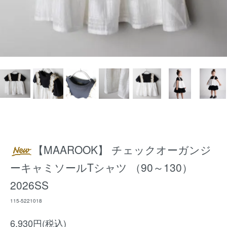
【MAAROOK】 チェックオーガンジ
ーキャミソールTシャツ （90～130）
2026SS
115-5221018
6,930円(税込)