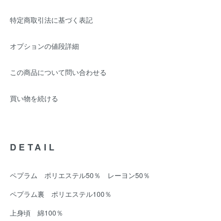
特定商取引法に基づく表記
オプションの値段詳細
この商品について問い合わせる
買い物を続ける
DETAIL
ペプラム ポリエステル50％ レーヨン50％
ペプラム裏 ポリエステル100％
上身頃 綿100％