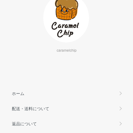
caramelchip
ホーム
配送・送料について
返品について