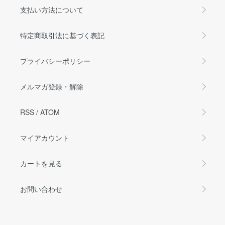
支払い方法について
特定商取引法に基づく表記
プライバシーポリシー
メルマガ登録・解除
RSS
/
ATOM
マイアカウント
カートを見る
お問い合わせ