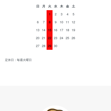
日
月
火
水
木
金
土
1
2
3
4
5
6
7
8
9
10
11
12
13
14
15
16
17
18
19
20
21
22
23
24
25
26
27
28
29
30
定休日：毎週火曜日