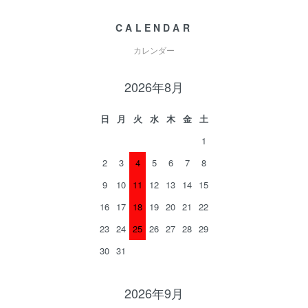
CALENDAR
カレンダー
2026年8月
日
月
火
水
木
金
土
1
2
3
4
5
6
7
8
9
10
11
12
13
14
15
16
17
18
19
20
21
22
23
24
25
26
27
28
29
30
31
2026年9月