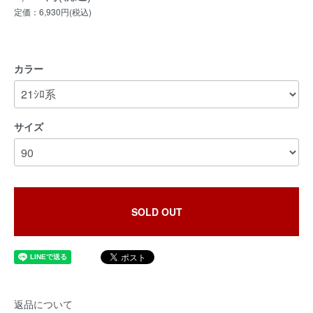
定価：6,930円(税込)
カラー
サイズ
SOLD OUT
返品について