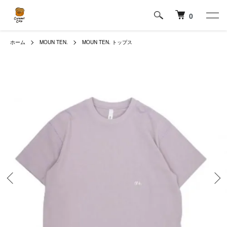
0
ホーム
MOUN TEN.
MOUN TEN. トップス