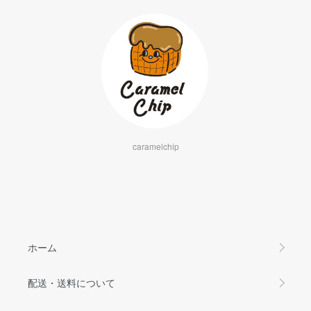
caramelchip
ホーム
配送・送料について