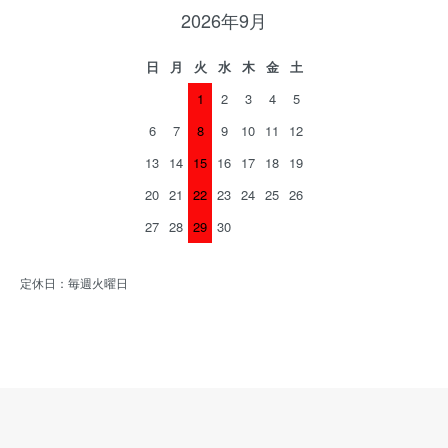
2026年9月
日
月
火
水
木
金
土
1
2
3
4
5
6
7
8
9
10
11
12
13
14
15
16
17
18
19
20
21
22
23
24
25
26
27
28
29
30
定休日：毎週火曜日