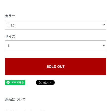
カラー
サイズ
SOLD OUT
返品について