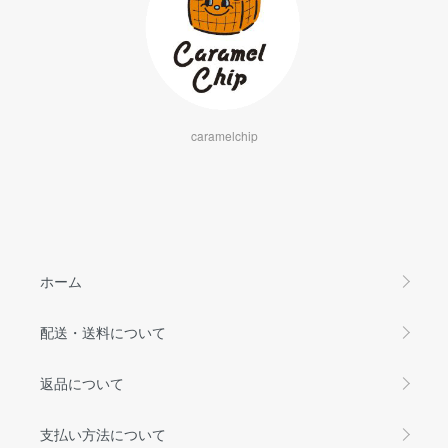
caramelchip
ホーム
配送・送料について
返品について
支払い方法について