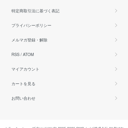
特定商取引法に基づく表記
プライバシーポリシー
メルマガ登録・解除
RSS
/
ATOM
マイアカウント
カートを見る
お問い合わせ