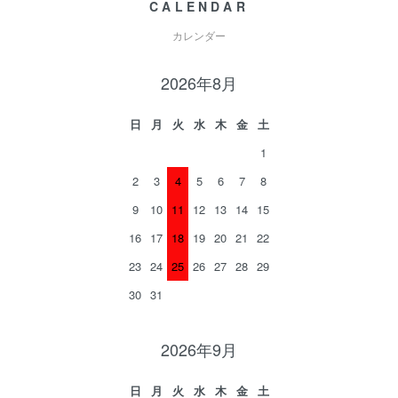
CALENDAR
カレンダー
2026年8月
日
月
火
水
木
金
土
1
2
3
4
5
6
7
8
9
10
11
12
13
14
15
16
17
18
19
20
21
22
23
24
25
26
27
28
29
30
31
2026年9月
日
月
火
水
木
金
土