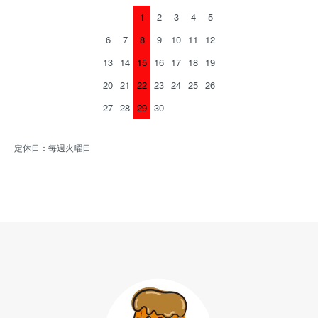
1
2
3
4
5
6
7
8
9
10
11
12
13
14
15
16
17
18
19
20
21
22
23
24
25
26
27
28
29
30
定休日：毎週火曜日