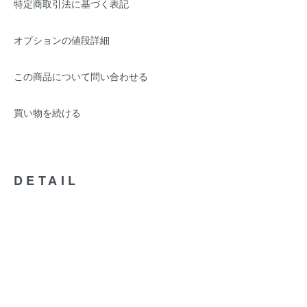
特定商取引法に基づく表記
オプションの値段詳細
この商品について問い合わせる
買い物を続ける
DETAIL