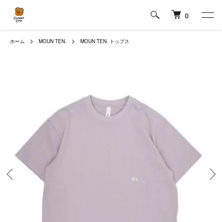
0
ホーム
MOUN TEN.
MOUN TEN. トップス