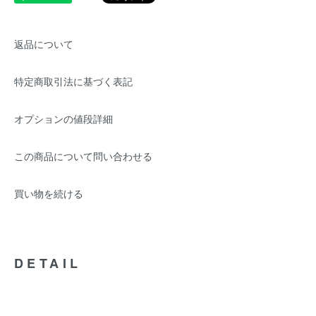
返品について
特定商取引法に基づく表記
オプションの値段詳細
この商品について問い合わせる
買い物を続ける
DETAIL