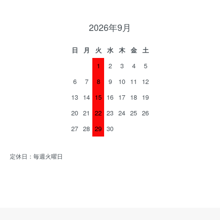
2026年9月
日
月
火
水
木
金
土
1
2
3
4
5
6
7
8
9
10
11
12
13
14
15
16
17
18
19
20
21
22
23
24
25
26
27
28
29
30
定休日：毎週火曜日