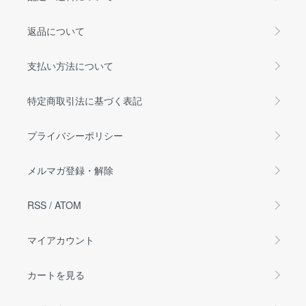
返品について
支払い方法について
特定商取引法に基づく表記
プライバシーポリシー
メルマガ登録・解除
RSS
/
ATOM
マイアカウント
カートを見る