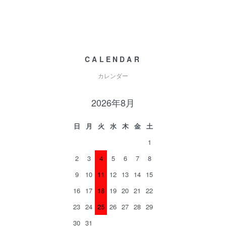
CALENDAR
カレンダー
2026年8月
日
月
火
水
木
金
土
1
2
3
4
5
6
7
8
9
10
11
12
13
14
15
16
17
18
19
20
21
22
23
24
25
26
27
28
29
30
31