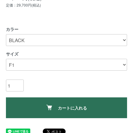
定価：29,700円(税込)
カラー
サイズ
カートに入れる