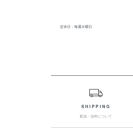
定休日：毎週火曜日
ショッピングガイド
SHIPPING
配送・送料について