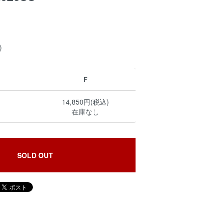
)
Ｆ
14,850円(税込)
在庫なし
SOLD OUT