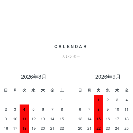
CALENDAR
カレンダー
2026年8月
2026年9月
日
月
火
水
木
金
土
日
月
火
水
木
金
1
1
2
3
4
2
3
4
5
6
7
8
6
7
8
9
10
11
9
10
11
12
13
14
15
13
14
15
16
17
18
16
17
18
19
20
21
22
20
21
22
23
24
25