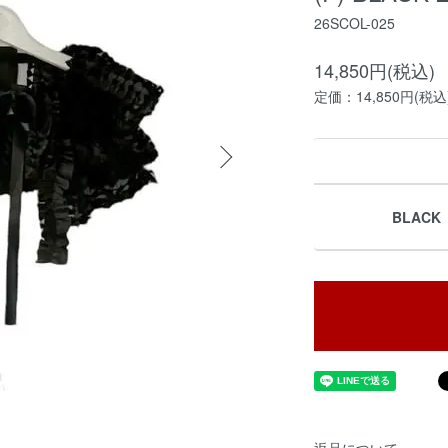
26SCOL-025
14,850円(税込)
定価：14,850円(税込
BLACK