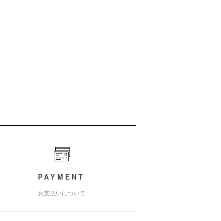
PAYMENT
お支払いについて