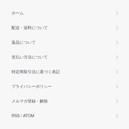
ホーム
配送・送料について
返品について
支払い方法について
特定商取引法に基づく表記
プライバシーポリシー
メルマガ登録・解除
RSS
/
ATOM