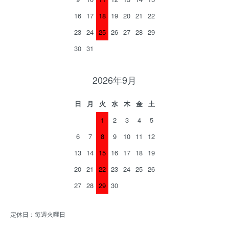
16
17
18
19
20
21
22
23
24
25
26
27
28
29
30
31
2026年9月
日
月
火
水
木
金
土
1
2
3
4
5
6
7
8
9
10
11
12
13
14
15
16
17
18
19
20
21
22
23
24
25
26
27
28
29
30
定休日：毎週火曜日