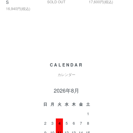
S
SOLD OUT
17,600円(税込)
16,940円(税込)
CALENDAR
カレンダー
2026年8月
日
月
火
水
木
金
土
1
2
3
4
5
6
7
8
9
10
11
12
13
14
15