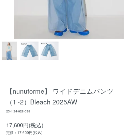
【nunuforme】 ワイドデニムパンツ
（1~2）Bleach 2025AW
23-nf24-628-038
17,600円(税込)
定価：17,600円(税込)