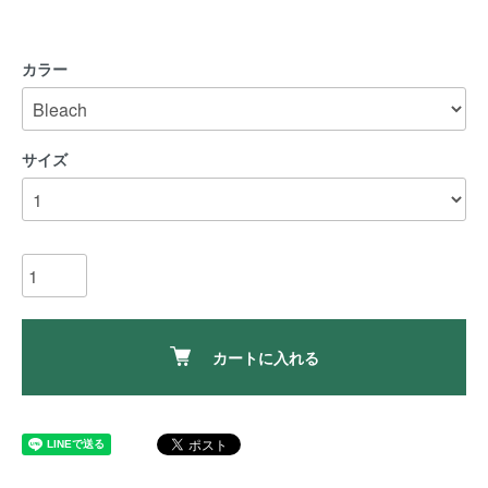
カラー
サイズ
カートに入れる