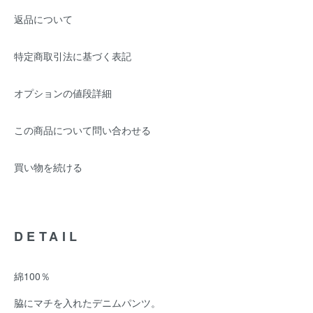
返品について
特定商取引法に基づく表記
オプションの値段詳細
この商品について問い合わせる
買い物を続ける
DETAIL
綿100％
脇にマチを入れたデニムパンツ。