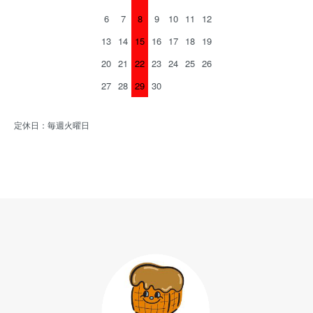
6
7
8
9
10
11
12
13
14
15
16
17
18
19
20
21
22
23
24
25
26
27
28
29
30
定休日：毎週火曜日