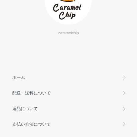
caramelchip
ホーム
配送・送料について
返品について
支払い方法について