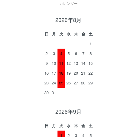
カレンダー
2026年8月
日
月
火
水
木
金
土
1
2
3
4
5
6
7
8
9
10
11
12
13
14
15
16
17
18
19
20
21
22
23
24
25
26
27
28
29
30
31
2026年9月
日
月
火
水
木
金
土
1
2
3
4
5