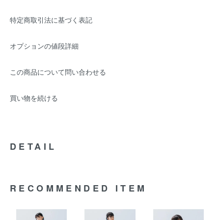
特定商取引法に基づく表記
オプションの値段詳細
この商品について問い合わせる
買い物を続ける
DETAIL
RECOMMENDED ITEM