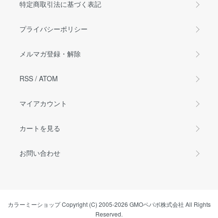
特定商取引法に基づく表記
プライバシーポリシー
メルマガ登録・解除
RSS
/
ATOM
マイアカウント
カートを見る
お問い合わせ
カラーミーショップ
Copyright (C) 2005-2026
GMOペパボ株式会社
All Rights
Reserved.