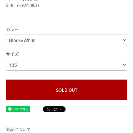
定価：9,790円(税込)
カラー
サイズ
SOLD OUT
返品について