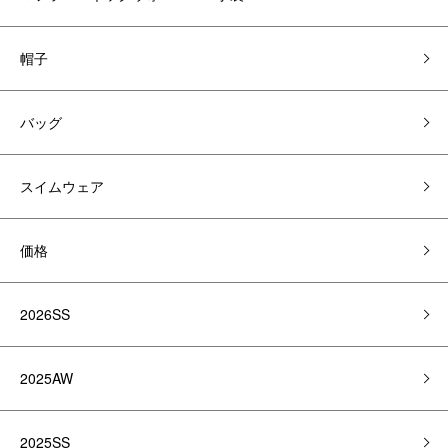
帽子
バッグ
スイムウェア
価格
2026SS
2025AW
2025SS