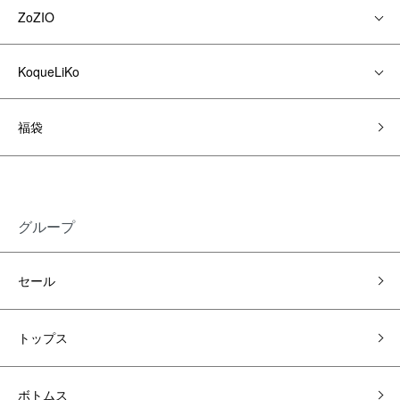
ZoZIO
KoqueLiKo
福袋
グループ
セール
トップス
ボトムス