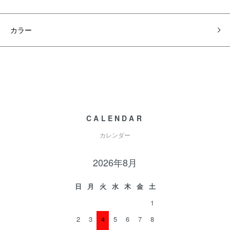
カラー
CALENDAR
カレンダー
2026年8月
日
月
火
水
木
金
土
1
2
3
4
5
6
7
8