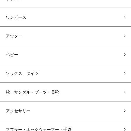
ワンピース
アウター
ベビー
ソックス、タイツ
靴・サンダル・ブーツ・長靴
アクセサリー
マフラー・ネックウォーマー・手袋