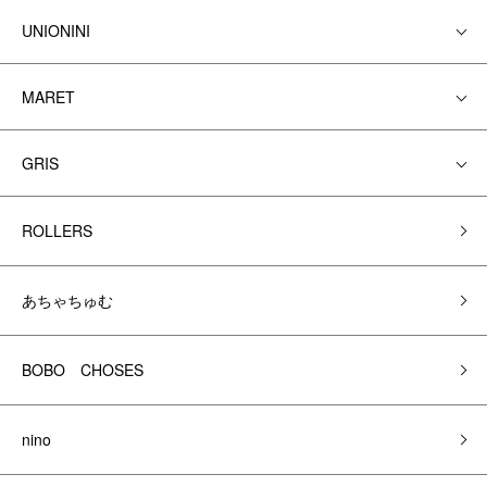
UNIONINI
MARET
GRIS
ROLLERS
あちゃちゅむ
BOBO CHOSES
nino