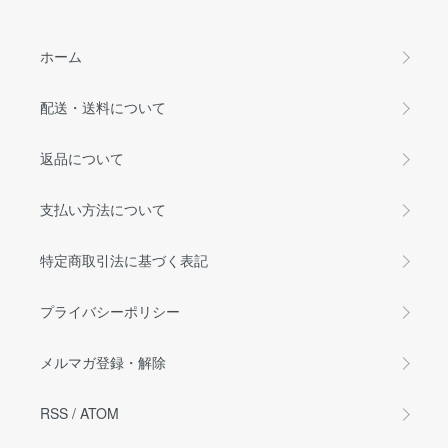
ホーム
配送・送料について
返品について
支払い方法について
特定商取引法に基づく表記
プライバシーポリシー
メルマガ登録・解除
RSS
/
ATOM