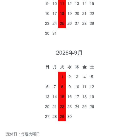
9
10
11
12
13
14
15
16
17
18
19
20
21
22
23
24
25
26
27
28
29
30
31
2026年9月
日
月
火
水
木
金
土
1
2
3
4
5
6
7
8
9
10
11
12
13
14
15
16
17
18
19
20
21
22
23
24
25
26
27
28
29
30
定休日：毎週火曜日